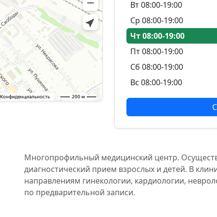
Вт 08:00-19:00
Ср 08:00-19:00
Чт 08:00-19:00
Пт 08:00-19:00
Сб 08:00-19:00
Вс 08:00-19:00
С
Многопрофильный медицинский центр. Осуществ
диагностический прием взрослых и детей. В клин
направлениям гинекологии, кардиологии, невроло
по предварительной записи.