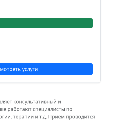
мотреть услуги
ляет консультативный и
ике работают специалисты по
гии, терапии и т.д. Прием проводится