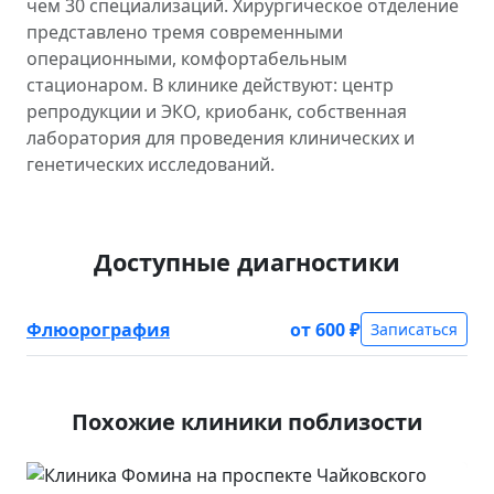
чем 30 специализаций. Хирургическое отделение
представлено тремя современными
операционными, комфортабельным
стационаром. В клинике действуют: центр
репродукции и ЭКО, криобанк, собственная
лаборатория для проведения клинических и
генетических исследований.
Доступные диагностики
Флюорография
от 600 ₽
Записаться
Похожие клиники поблизости