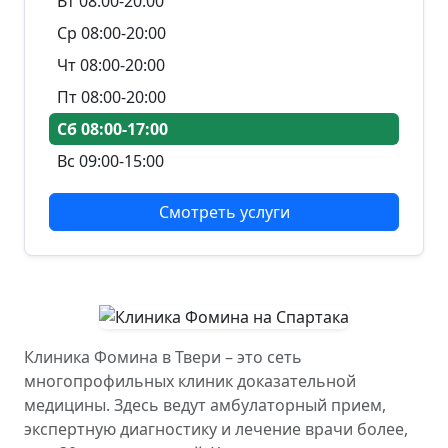
Вт 08:00-20:00
Ср 08:00-20:00
Чт 08:00-20:00
Пт 08:00-20:00
Сб 08:00-17:00
Вс 09:00-15:00
Смотреть услуги
Клиника Фомина в Твери – это сеть
многопрофильных клиник доказательной
медицины. Здесь ведут амбулаторный прием,
экспертную диагностику и лечение врачи более,