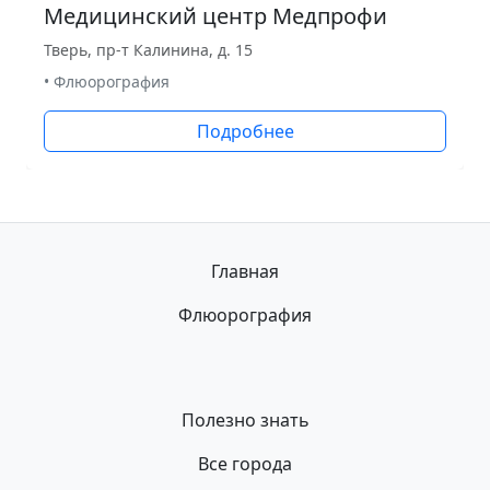
Медицинский центр Медпрофи
Тверь, пр-т Калинина, д. 15
• Флюорография
Подробнее
Главная
Флюорография
Полезно знать
Все города