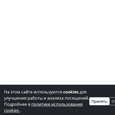
На этом сайте используются
cookies
для
улучшения работы и анализа посещений.
Принять
О
Подробнее в
политике использования
cookies
.