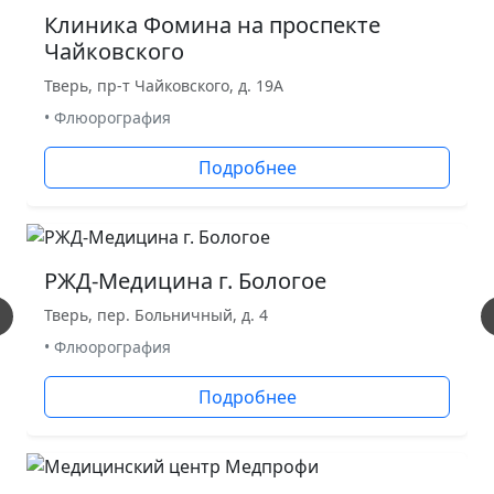
Клиника Фомина на проспекте
Чайковского
Тверь, пр-т Чайковского, д. 19А
• Флюорография
Подробнее
РЖД-Медицина г. Бологое
Тверь, пер. Больничный, д. 4
• Флюорография
Подробнее