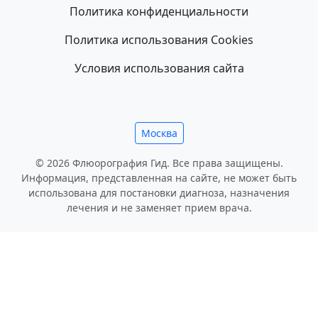
Политика конфиденциальности
Политика использования Cookies
Условия использования сайта
Москва
© 2026 Флюорография Гид. Все права защищены.
Информация, представленная на сайте, не может быть
использована для постановки диагноза, назначения
лечения и не заменяет прием врача.