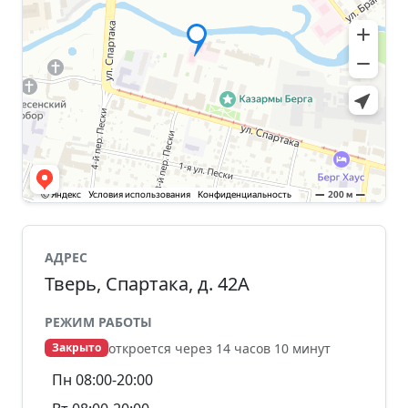
АДРЕС
Тверь, Спартака, д. 42А
РЕЖИМ РАБОТЫ
откроется через 14 часов 10 минут
Закрыто
Пн 08:00-20:00