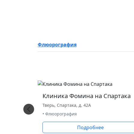
Флюорография
Клиника Фомина на Спартака
Тверь, Спартака, д. 42А
• Флюорография
Подробнее