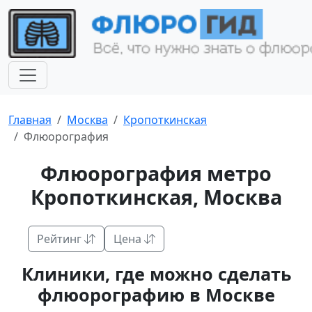
Главная
Москва
Кропоткинская
Флюорография
Флюорография метро
Кропоткинская, Москва
Рейтинг
Цена
Клиники, где можно сделать
флюорографию в Москве