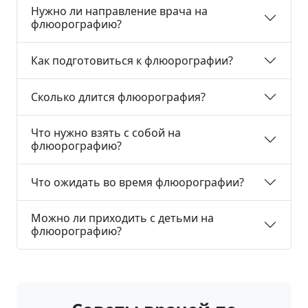
Нужно ли направление врача на
флюорографию?
Как подготовиться к флюорографии?
Сколько длится флюорография?
Что нужно взять с собой на
флюорографию?
Что ожидать во время флюорографии?
Можно ли приходить с детьми на
флюорографию?