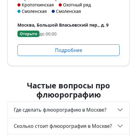
Кропоткинская
Охотный ряд
Смоленская
Смоленская
Москва, Большой Власьевский пер., д. 9
до 00:00
Открыто
Подробнее
Частые вопросы про
флюорографию
Где сделать флюорографию в Москве?
Сколько стоит флюорография в Москве?