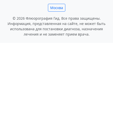
Москва
© 2026 Флюорография Гид. Все права защищены.
Информация, представленная на сайте, не может быть
использована для постановки диагноза, назначения
лечения и не заменяет прием врача.