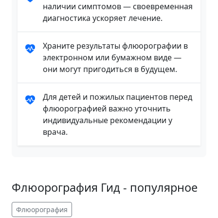
наличии симптомов — своевременная
диагностика ускоряет лечение.
Храните результаты флюорографии в
электронном или бумажном виде —
они могут пригодиться в будущем.
Для детей и пожилых пациентов перед
флюорографией важно уточнить
индивидуальные рекомендации у
врача.
Флюорография Гид - популярное
Флюорография