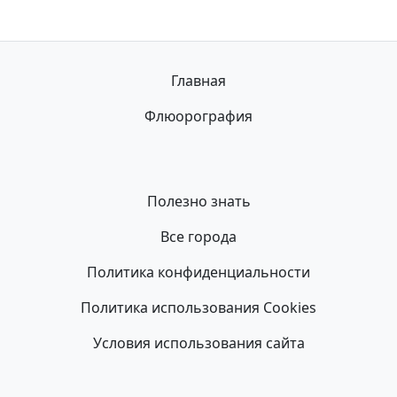
Главная
Флюорография
Полезно знать
Все города
Политика конфиденциальности
Политика использования Cookies
Условия использования сайта