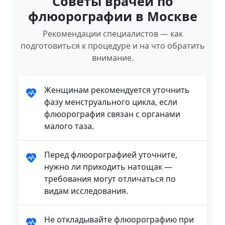
Советы врачей по
флюорографии в Москве
Рекомендации специалистов — как
подготовиться к процедуре и на что обратить
внимание.
Женщинам рекомендуется уточнить
фазу менструального цикла, если
флюорография связан с органами
малого таза.
Перед флюорографией уточните,
нужно ли приходить натощак —
требования могут отличаться по
видам исследования.
Не откладывайте флюорографию при