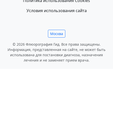
Политика использования Cookies
Условия использования сайта
Москва
© 2026 Флюорография Гид. Все права защищены.
Информация, представленная на сайте, не может быть
использована для постановки диагноза, назначения
лечения и не заменяет прием врача.