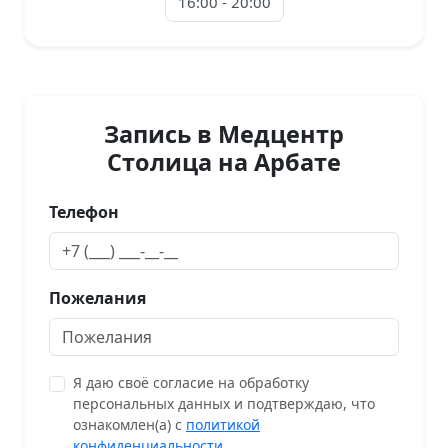
16:00 - 20:00
Запись в Медцентр
Столица на Арбате
Телефон
Пожелания
Я даю своё согласие на обработку
персональных данных и подтверждаю, что
ознакомлен(а) с
политикой
конфиденциальности
.