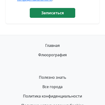
Записаться
Главная
Флюорография
Полезно знать
Все города
Политика конфиденциальности