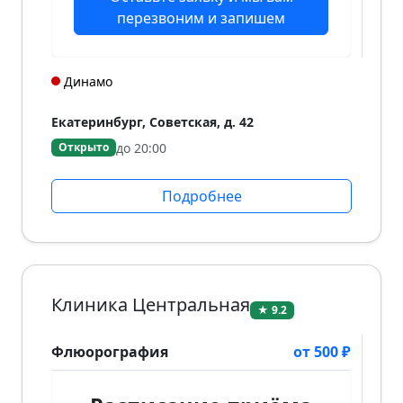
перезвоним и запишем
Динамо
Екатеринбург, Советская, д. 42
до 20:00
Открыто
Подробнее
Клиника Центральная
★ 9.2
Флюорография
от 500 ₽