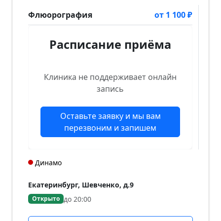
Флюорография
от 1 100 ₽
Расписание приёма
Клиника не поддерживает онлайн
запись
Оставьте заявку и мы вам
перезвоним и запишем
Динамо
Екатеринбург, Шевченко, д.9
до 20:00
Открыто