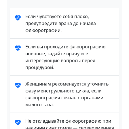
Если чувствуете себя плохо,
предупредите врача до начала
флюорографии.
Если вы проходите флюорографию
впервые, задайте врачу все
интересующие вопросы перед
процедурой.
Женщинам рекомендуется уточнить
фазу менструального цикла, если
флюорография связан с органами
малого таза.
Не откладывайте флюорографию при
наличии симптомов — своевременная