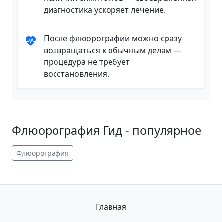
диагностика ускоряет лечение.
После флюорографии можно сразу
возвращаться к обычным делам —
процедура не требует
восстановления.
Флюорография Гид - популярное
Флюорография
Главная