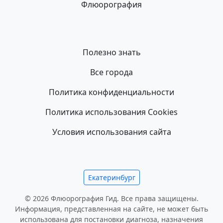
Флюорография
Полезно знать
Все города
Политика конфиденциальности
Политика использования Cookies
Условия использования сайта
Екатеринбург
© 2026 Флюорография Гид. Все права защищены.
Информация, представленная на сайте, не может быть
использована для постановки диагноза, назначения