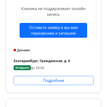
Клиника не поддерживает онлайн
запись
Оставьте заявку и мы вам
перезвоним и запишем
Динамо
Екатеринбург, Гражданская, д. 9
до 20:00
Открыто
Подробнее