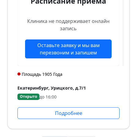
Расписание приёма
Клиника не поддерживает онлайн
запись
Оставьте заявку и мы вам
перезвоним и запишем
Площадь 1905 Года
Екатеринбург, Урицкого, д.7/1
до 16:00
Открыто
Подробнее