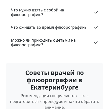
Что нужно взять с собой на
флюорографию?
Что ожидать во время флюорографии?
Можно ли приходить с детьми на
флюорографию?
Советы врачей по
флюорографии в
Екатеринбурге
Рекомендации специалистов — как
подготовиться к процедуре и на что обратить
внимание.