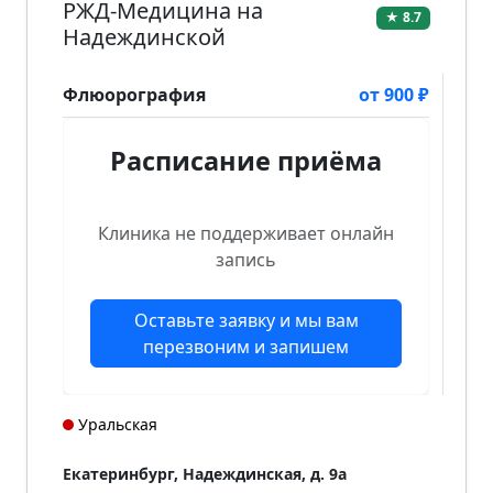
РЖД-Медицина на
★ 8.7
Надеждинской
Флюорография
от 900 ₽
Расписание приёма
Клиника не поддерживает онлайн
запись
Оставьте заявку и мы вам
перезвоним и запишем
Уральская
Екатеринбург, Надеждинская, д. 9а