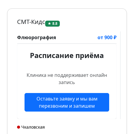
СМТ-Кидс
★ 8.8
Флюорография
от 900 ₽
Расписание приёма
Клиника не поддерживает онлайн
запись
Оставьте заявку и мы вам
перезвоним и запишем
Чкаловская