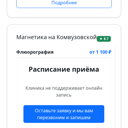
Подробнее
Магнетика на Комвузовской
★ 8.7
Флюорография
от 1 100 ₽
Расписание приёма
Клиника не поддерживает онлайн
запись
Оставьте заявку и мы вам
перезвоним и запишем