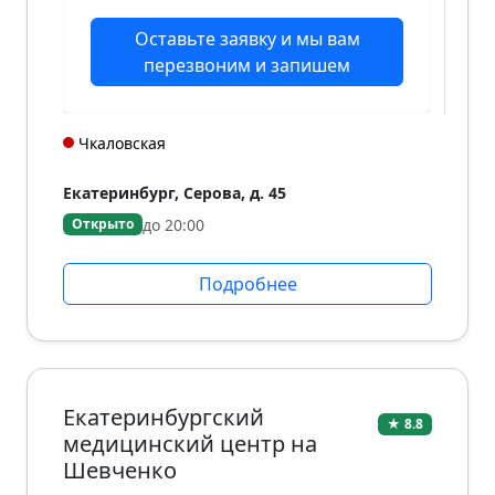
Оставьте заявку и мы вам
перезвоним и запишем
Чкаловская
Екатеринбург, Серова, д. 45
до 20:00
Открыто
Подробнее
Екатеринбургский
★ 8.8
медицинский центр на
Шевченко