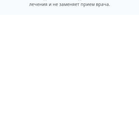
лечения и не заменяет прием врача.