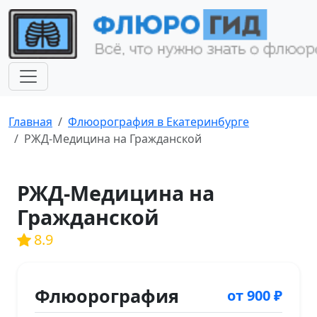
Главная
Флюорография в Екатеринбурге
РЖД-Медицина на Гражданской
РЖД-Медицина на
Гражданской
8.9
Флюорография
от 900 ₽