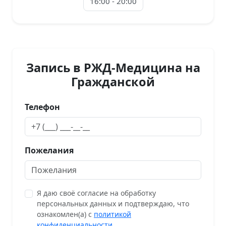
16:00 - 20:00
Запись в РЖД-Медицина на
Гражданской
Телефон
Пожелания
Я даю своё согласие на обработку
персональных данных и подтверждаю, что
ознакомлен(а) с
политикой
конфиденциальности
.