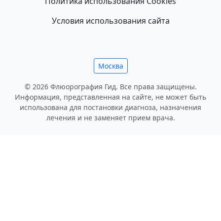
Политика использования Cookies
Условия использования сайта
Москва
© 2026 Флюорография Гид. Все права защищены.
Информация, представленная на сайте, не может быть
использована для постановки диагноза, назначения
лечения и не заменяет прием врача.