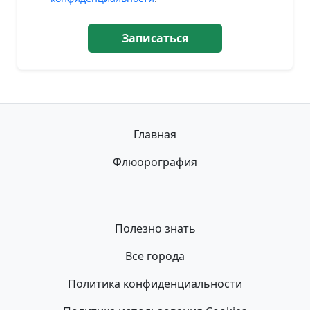
Записаться
Главная
Флюорография
Полезно знать
Все города
Политика конфиденциальности