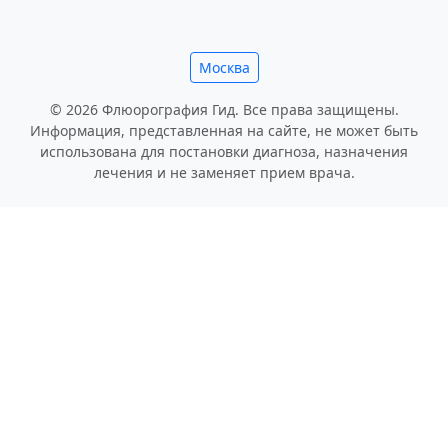
Москва
© 2026 Флюорография Гид. Все права защищены.
Информация, представленная на сайте, не может быть
использована для постановки диагноза, назначения
лечения и не заменяет прием врача.