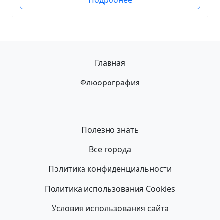
Подробнее
Главная
Флюорография
Полезно знать
Все города
Политика конфиденциальности
Политика использования Cookies
Условия использования сайта