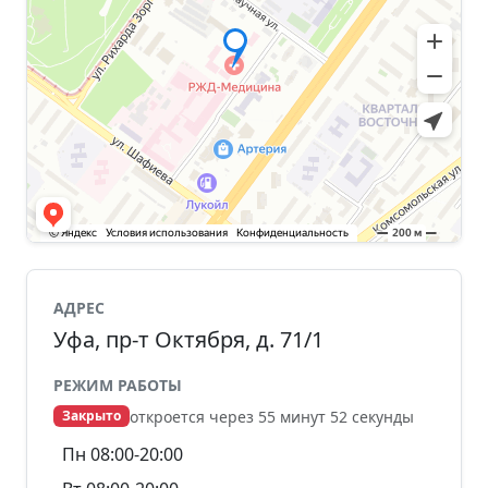
АДРЕС
Уфа, пр-т Октября, д. 71/1
РЕЖИМ РАБОТЫ
откроется через 55 минут 52 секунды
Закрыто
Пн 08:00-20:00