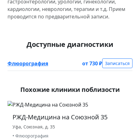
гастроэнтерологии, урологии, гинекологии,
кардиологии, неврологии, терапии и т.д. Прием
проводится по предварительной записи.
Доступные диагностики
Флюорография
от 730 ₽
Записаться
Похожие клиники поблизости
РЖД-Медицина на Союзной 35
Уфа, Союзная, д. 35
• Флюорография