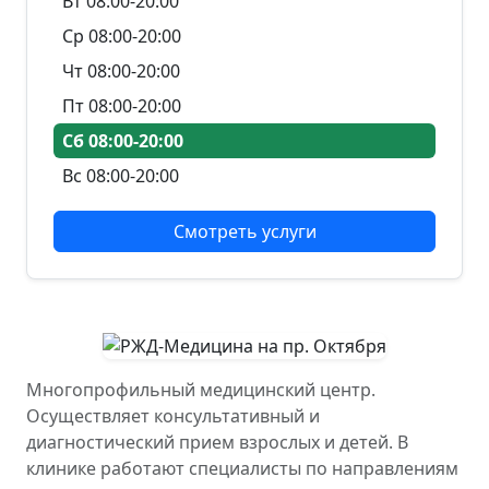
Вт 08:00-20:00
Ср 08:00-20:00
Чт 08:00-20:00
Пт 08:00-20:00
Сб 08:00-20:00
Вс 08:00-20:00
Смотреть услуги
Многопрофильный медицинский центр.
Осуществляет консультативный и
диагностический прием взрослых и детей. В
клинике работают специалисты по направлениям