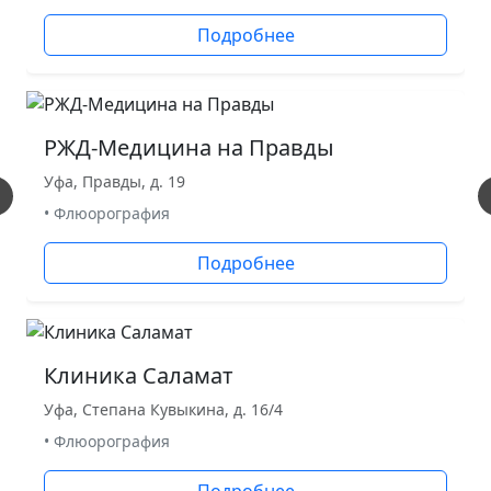
Подробнее
РЖД-Медицина на Правды
Уфа, Правды, д. 19
• Флюорография
Подробнее
Клиника Саламат
Уфа, Степана Кувыкина, д. 16/4
• Флюорография