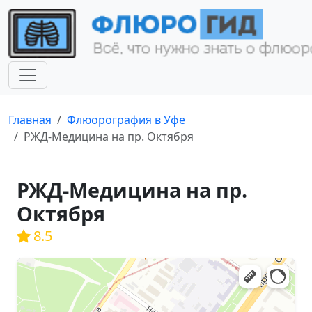
Главная
Флюорография в Уфе
РЖД-Медицина на пр. Октября
РЖД-Медицина на пр.
Октября
8.5