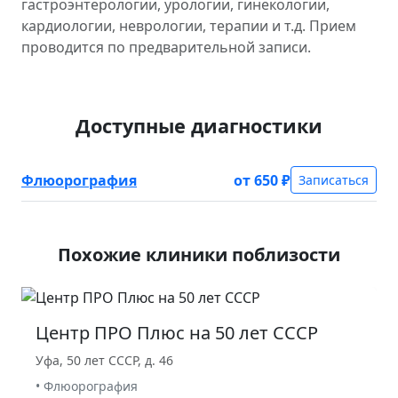
гастроэнтерологии, урологии, гинекологии,
кардиологии, неврологии, терапии и т.д. Прием
проводится по предварительной записи.
Доступные диагностики
Флюорография
от 650 ₽
Записаться
Похожие клиники поблизости
Центр ПРО Плюс на 50 лет СССР
Уфа, 50 лет СССР, д. 46
• Флюорография