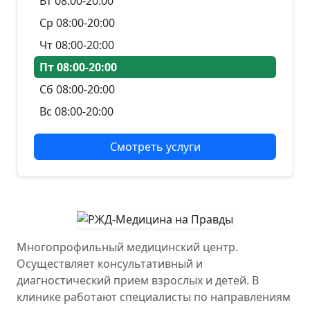
Вт 08:00-20:00
Ср 08:00-20:00
Чт 08:00-20:00
Пт 08:00-20:00
Сб 08:00-20:00
Вс 08:00-20:00
Смотреть услуги
Многопрофильный медицинский центр.
Осуществляет консультативный и
диагностический прием взрослых и детей. В
клинике работают специалисты по направлениям