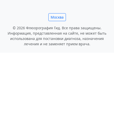
Москва
© 2026 Флюорография Гид. Все права защищены.
Информация, представленная на сайте, не может быть
использована для постановки диагноза, назначения
лечения и не заменяет прием врача.