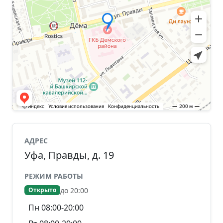
АДРЕС
Уфа, Правды, д. 19
РЕЖИМ РАБОТЫ
до 20:00
Открыто
Пн 08:00-20:00