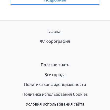
Подробнее
Главная
Флюорография
Полезно знать
Все города
Политика конфиденциальности
Политика использования Cookies
Условия использования сайта