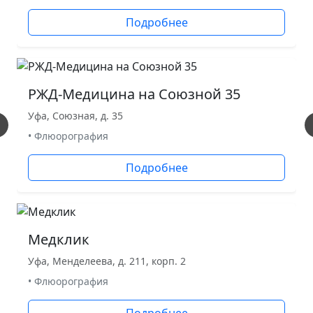
Подробнее
РЖД-Медицина на Союзной 35
Уфа, Союзная, д. 35
• Флюорография
Подробнее
Медклик
Уфа, Менделеева, д. 211, корп. 2
• Флюорография