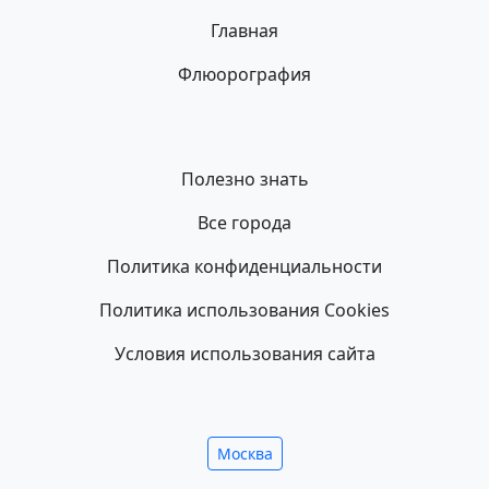
Главная
Флюорография
Полезно знать
Все города
Политика конфиденциальности
Политика использования Cookies
Условия использования сайта
Москва