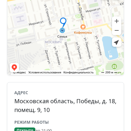
АДРЕС
Московская область, Победы, д. 18,
помещ. 9, 10
РЕЖИМ РАБОТЫ
до 21:00
Открыто