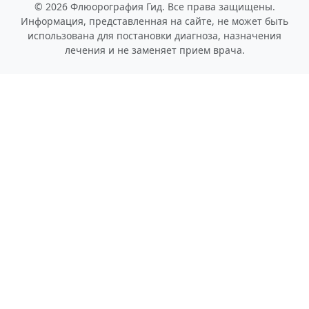
© 2026 Флюорография Гид. Все права защищены.
Информация, представленная на сайте, не может быть
использована для постановки диагноза, назначения
лечения и не заменяет прием врача.