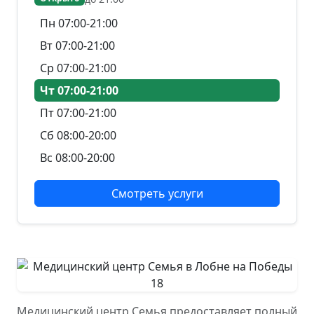
Пн 07:00-21:00
Вт 07:00-21:00
Ср 07:00-21:00
Чт 07:00-21:00
Пт 07:00-21:00
Сб 08:00-20:00
Вс 08:00-20:00
Смотреть услуги
Медицинский центр Семья предоставляет полный