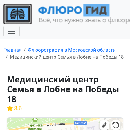
Главная
Флюорография в Московской области
Медицинский центр Семья в Лобне на Победы 18
Медицинский центр
Семья в Лобне на Победы
18
8.6