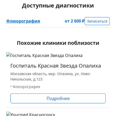
Доступные диагностики
Флюорография
от 2 600 ₽
Записаться
Похожие клиники поблизости
Госпиталь Красная Звезда Опалиха
Московская область, мкр. Опалиха, ул. Ново-
Никольская, д.123
• Флюорография
Подробнее