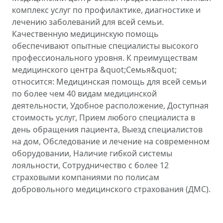
комплекс услуг по профилактике, диагностике и
лечению заболеваний для всей семьи.
Качественную медицинскую помощь
обеспечивают опытные специалисты высокого
профессионального уровня. К преимуществам
медицинского центра &quot;Семья&quot;
относится: Медицинская помощь для всей семьи
по более чем 40 видам медицинской
деятельности, Удобное расположение, Доступная
стоимость услуг, Прием любого специалиста в
день обращения пациента, Выезд специалистов
на дом, Обследование и лечение на современном
оборудовании, Наличие гибкой системы
лояльности, Сотрудничество с более 12
страховыми компаниями по полисам
добровольного медицинского страхования (ДМС).