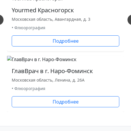
Yourmed Красногорск
Московская область, Авангардная, д. 3
• Флюорография
Подробнее
ГлавВрач в г. Наро-Фоминск
Московская область, Ленина, д. 26А
• Флюорография
Подробнее