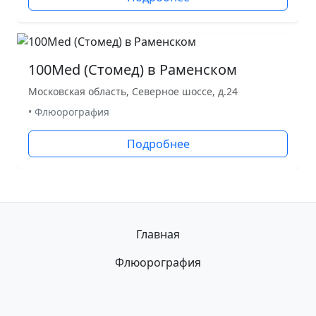
100Med (Стомед) в Раменском
Московская область, Северное шоссе, д.24
• Флюорография
Подробнее
Главная
Флюорография