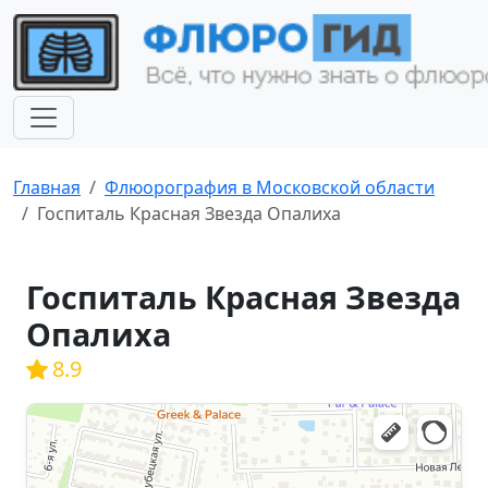
Главная
Флюорография в Московской области
Госпиталь Красная Звезда Опалиха
Госпиталь Красная Звезда
Опалиха
8.9