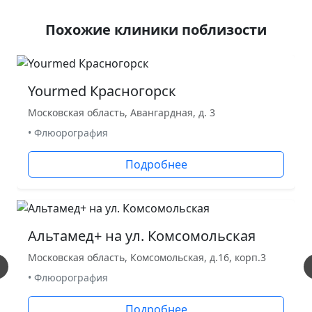
Похожие клиники поблизости
Yourmed Красногорск
Московская область, Авангардная, д. 3
• Флюорография
Подробнее
Альтамед+ на ул. Комсомольская
Московская область, Комсомольская, д.16, корп.3
• Флюорография
Подробнее