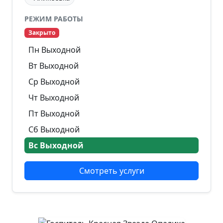
РЕЖИМ РАБОТЫ
Закрыто
Пн Выходной
Вт Выходной
Ср Выходной
Чт Выходной
Пт Выходной
Сб Выходной
Вс Выходной
Смотреть услуги