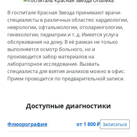
В госпитале Красная Звезда принимают врачи-
специалисты в различных областях: кардиологии,
неврологии, офтальмологии, отоларингологии,
гинекологии, педиатрии и т. д. Имеется услуга
обслуживания на дому. В её рамках не только
выполняется осмотр больного, но и
производится забор материалов на
лабораторное исследование. Вызвать
специалиста для взятия анализов можно в офис.
Прием проводится по предварительной записи.
Доступные диагностики
Флюорография
от 1 800 ₽
Записаться