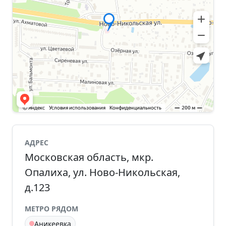
АДРЕС
Московская область, мкр.
Опалиха, ул. Ново-Никольская,
д.123
МЕТРО РЯДОМ
Аникеевка