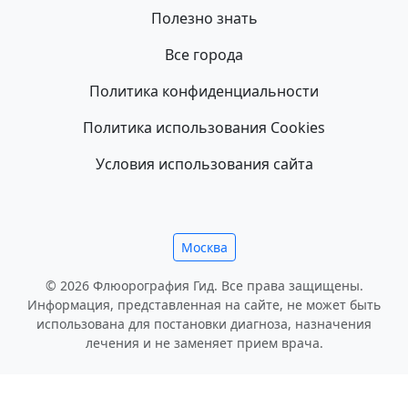
Полезно знать
Все города
Политика конфиденциальности
Политика использования Cookies
Условия использования сайта
Москва
© 2026 Флюорография Гид. Все права защищены.
Информация, представленная на сайте, не может быть
использована для постановки диагноза, назначения
лечения и не заменяет прием врача.