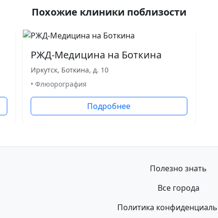
Похожие клиники поблизости
РЖД-Медицина на Боткина
Иркутск, Боткина, д. 10
• Флюорография
Подробнее
Полезно знать
Все города
Политика конфиденциаль