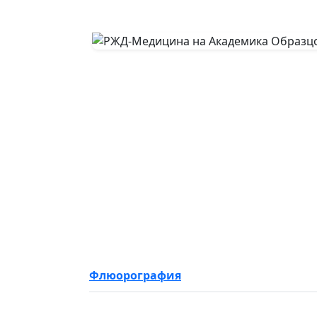
Флюорография