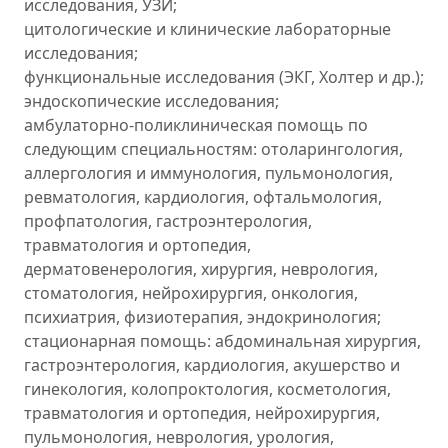
исследования, УЗИ;
цитологические и клинические лабораторные
исследования;
функциональные исследования (ЭКГ, Холтер и др.);
эндоскопические исследования;
амбулаторно-поликлиническая помощь по
следующим специальностям: отоларингология,
аллергология и иммунология, пульмонология,
ревматология, кардиология, офтальмология,
профпатология, гастроэнтерология,
травматология и ортопедия,
дерматовенерология, хирургия, неврология,
стоматология, нейрохирургия, онкология,
психиатрия, физиотерапия, эндокринология;
стационарная помощь: абдоминальная хирургия,
гастроэнтерология, кардиология, акушерство и
гинекология, колопроктология, косметология,
травматология и ортопедия, нейрохирургия,
пульмонология, неврология, урология,