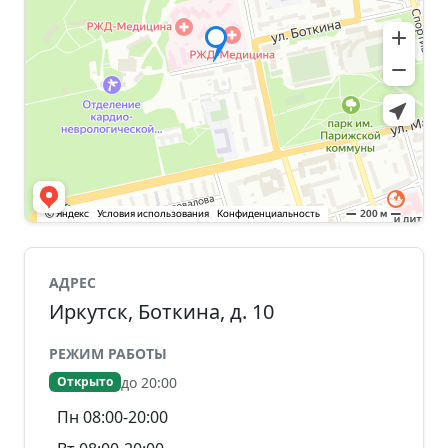
АДРЕС
Иркутск, Боткина, д. 10
РЕЖИМ РАБОТЫ
до 20:00
Открыто
Пн 08:00-20:00