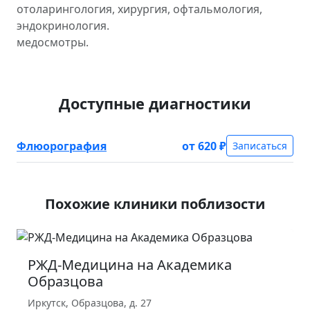
отоларингология, хирургия, офтальмология,
эндокринология.
медосмотры.
Доступные диагностики
Флюорография
от 620 ₽
Записаться
Похожие клиники поблизости
РЖД-Медицина на Академика
Образцова
Иркутск, Образцова, д. 27