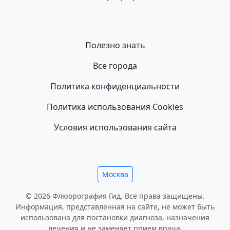
Полезно знать
Все города
Политика конфиденциальности
Политика использования Cookies
Условия использования сайта
Москва
© 2026 Флюорография Гид. Все права защищены.
Информация, представленная на сайте, не может быть
использована для постановки диагноза, назначения
лечения и не заменяет прием врача.