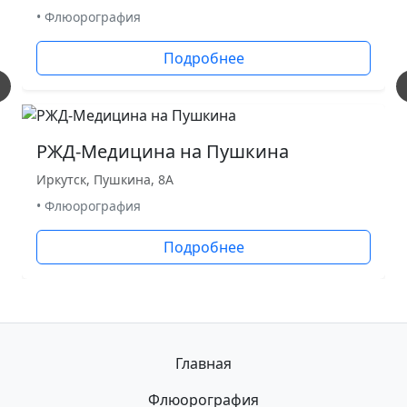
• Флюорография
Подробнее
РЖД-Медицина на Пушкина
Иркутск, Пушкина, 8А
• Флюорография
Подробнее
Главная
Флюорография