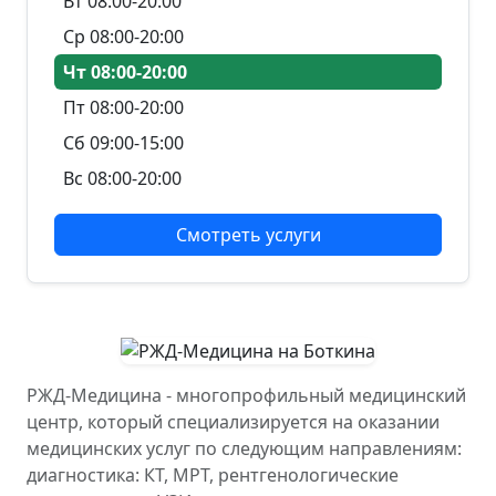
Вт 08:00-20:00
Ср 08:00-20:00
Чт 08:00-20:00
Пт 08:00-20:00
Сб 09:00-15:00
Вс 08:00-20:00
Смотреть услуги
РЖД-Медицина - многопрофильный медицинский
центр, который специализируется на оказании
медицинских услуг по следующим направлениям:
диагностика: КТ, МРТ, рентгенологические