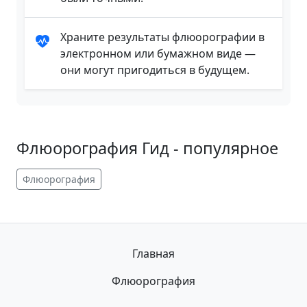
Храните результаты флюорографии в
электронном или бумажном виде —
они могут пригодиться в будущем.
Флюорография Гид - популярное
Флюорография
Главная
Флюорография