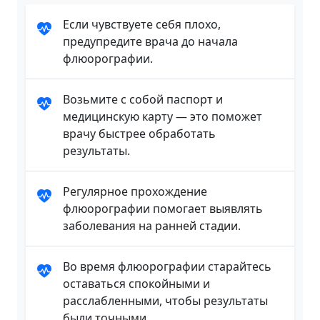
Если чувствуете себя плохо,
предупредите врача до начала
флюорографии.
Возьмите с собой паспорт и
медицинскую карту — это поможет
врачу быстрее обработать
результаты.
Регулярное прохождение
флюорографии помогает выявлять
заболевания на ранней стадии.
Во время флюорографии старайтесь
оставаться спокойными и
расслабленными, чтобы результаты
были точными.