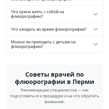
Что нужно взять с собой на
флюорографию?
Что ожидать во время флюорографии?
Можно ли приходить с детьми на
флюорографию?
Советы врачей по
флюорографии в Перми
Рекомендации специалистов — как
подготовиться к процедуре и на что обратить
внимание.