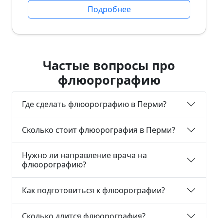
Подробнее
Частые вопросы про
флюорографию
Где сделать флюорографию в Перми?
Сколько стоит флюорография в Перми?
Нужно ли направление врача на
флюорографию?
Как подготовиться к флюорографии?
Сколько длится флюорография?