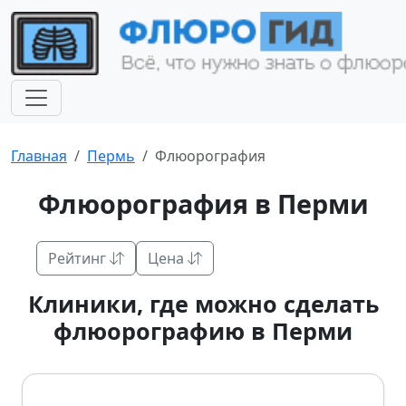
Главная
Пермь
Флюорография
Флюорография в Перми
Рейтинг
Цена
Клиники, где можно сделать
флюорографию в Перми