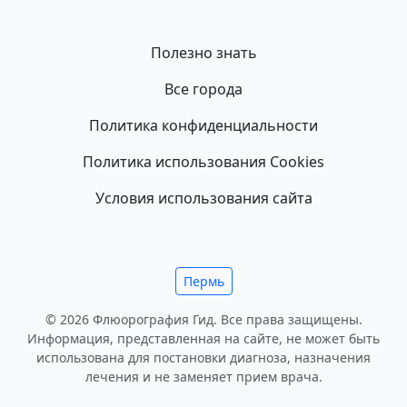
Полезно знать
Все города
Политика конфиденциальности
Политика использования Cookies
Условия использования сайта
Пермь
© 2026 Флюорография Гид. Все права защищены.
Информация, представленная на сайте, не может быть
использована для постановки диагноза, назначения
лечения и не заменяет прием врача.