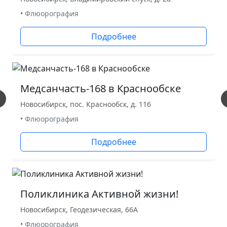
• Флюорография
Подробнее
Медсанчасть-168 в Краснообске
Новосибирск, пос. Краснообск, д. 116
• Флюорография
Подробнее
Поликлиника Активной жизни!
Новосибирск, Геодезическая, 66А
• Флюорография