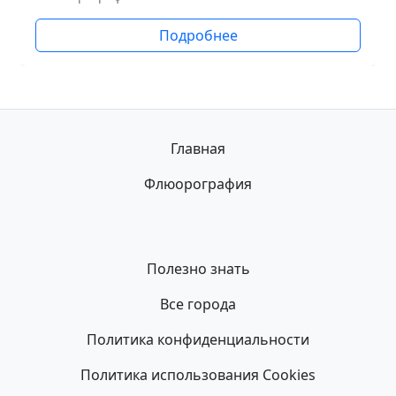
Подробнее
Главная
Флюорография
Полезно знать
Все города
Политика конфиденциальности
Политика использования Cookies