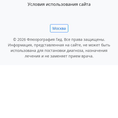
Условия использования сайта
Москва
© 2026 Флюорография Гид. Все права защищены.
Информация, представленная на сайте, не может быть
использована для постановки диагноза, назначения
лечения и не заменяет прием врача.