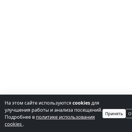
На этом сайте используются
cookies
для
улучшения работы и анализа посещений.
Принять
О
Подробнее в
политике использования
cookies
.