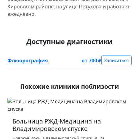
Кировском районе, на улице Петухова и работает
ежедневно.
Доступные диагностики
Флюорография
от 700 ₽
Записаться
Похожие клиники поблизости
Больница РЖД-Медицина на
Владимировском спуске
Новосибирск, Владимировский спуск, д. 2а