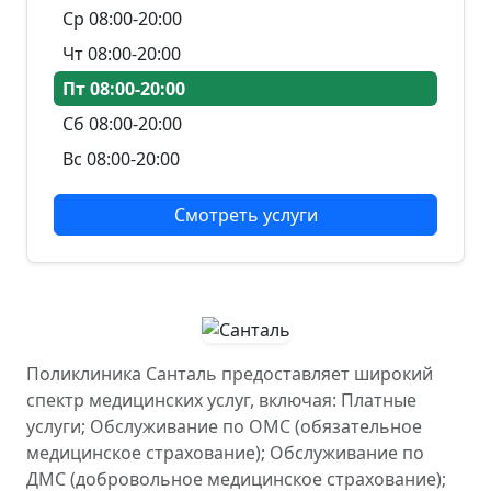
Ср 08:00-20:00
Чт 08:00-20:00
Пт 08:00-20:00
Сб 08:00-20:00
Вс 08:00-20:00
Смотреть услуги
Поликлиника Санталь предоставляет широкий
спектр медицинских услуг, включая: Платные
услуги; Обслуживание по ОМС (обязательное
медицинское страхование); Обслуживание по
ДМС (добровольное медицинское страхование);