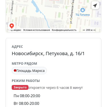
АДРЕС
Новосибирск, Петухова, д. 16/1
МЕТРО РЯДОМ
Площадь Маркса
РЕЖИМ РАБОТЫ
откроется через 6 часов 8 минут
Закрыто
Пн 08:00-20:00
Вт 08:00-20:00