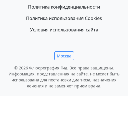
Политика конфиденциальности
Политика использования Cookies
Условия использования сайта
Москва
© 2026 Флюорография Гид. Все права защищены.
Информация, представленная на сайте, не может быть
использована для постановки диагноза, назначения
лечения и не заменяет прием врача.