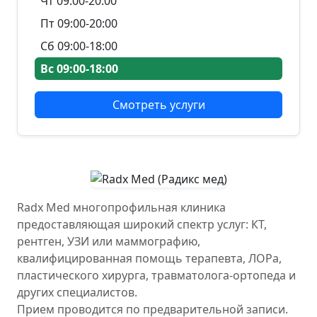
Чт 09:00-20:00
Пт 09:00-20:00
Сб 09:00-18:00
Вс 09:00-18:00
Смотреть услуги
Radx Med многопрофильная клиника
предоставляющая широкий спектр услуг: КТ,
рентген, УЗИ или маммографию,
квалифицированная помощь терапевта, ЛОРа,
пластического хирурга, травматолога-ортопеда и
других специалистов.
Прием проводится по предварительной записи.