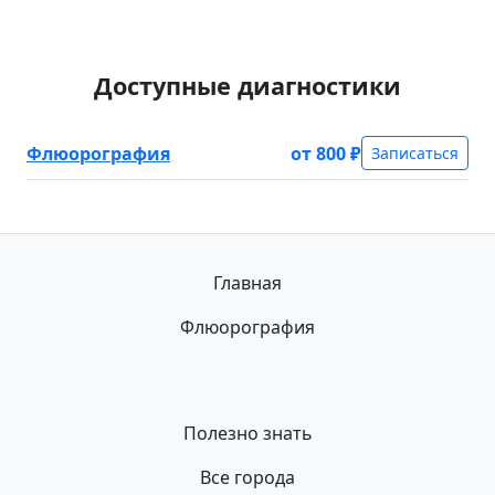
Доступные диагностики
Флюорография
от 800 ₽
Записаться
Главная
Флюорография
Полезно знать
Все города