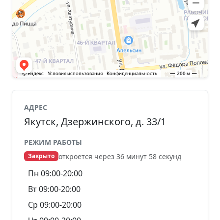
АДРЕС
Якутск, Дзержинского, д. 33/1
РЕЖИМ РАБОТЫ
откроется через 36 минут 58 секунд
Закрыто
Пн 09:00-20:00
Вт 09:00-20:00
Ср 09:00-20:00