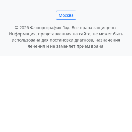
Москва
© 2026 Флюорография Гид. Все права защищены.
Информация, представленная на сайте, не может быть
использована для постановки диагноза, назначения
лечения и не заменяет прием врача.