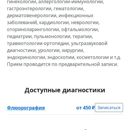
гинекологии, аллергологии-иммунологии,
гастроэнтерологии, гематологии,
дерматовенерологии, инфекционных
заболеваний, кардиологии, неврологии,
оториноларингологии, офтальмологии,
педиатрии, пульмонологии, терапии,
травмотологии-ортопедии, ультразвуковой
диагностики, урологии, хирургии,
эндокринологии, эндоскопии, косметологии и т.д.
Прием проводится по предварительной записи.
Доступные диагностики
Флюорография
от 450 ₽
Записаться