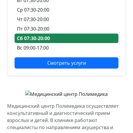
Вт 07:30-20:00
Ср 07:30-20:00
Чт 07:30-20:00
Пт 07:30-20:00
Сб 07:30-20:00
Вс 09:00-17:00
Смотреть услуги
Медицинский центр Полимедика осуществляет
консультативный и диагностический прием
взрослых и детей. В клинике работают
специалисты по направлениям акушерства и