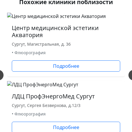
Похожие клиники поблизости
Центр медицинской эстетики
Акватория
Сургут, Магистральная, д. 36
• Флюорография
Подробнее
ЛДЦ ПрофЭнергоМед Сургут
Сургут, Сергея Безверхова, д.12/3
• Флюорография
Подробнее