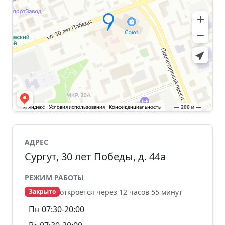
АДРЕС
Сургут, 30 лет Победы, д. 44а
РЕЖИМ РАБОТЫ
откроется через 12 часов 55 минут
Закрыто
Пн 07:30-20:00