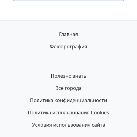
Главная
Флюорография
Полезно знать
Все города
Политика конфиденциальности
Политика использования Cookies
Условия использования сайта