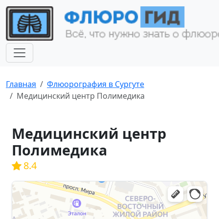
Главная
Флюорография в Сургуте
Медицинский центр Полимедика
Медицинский центр
Полимедика
8.4