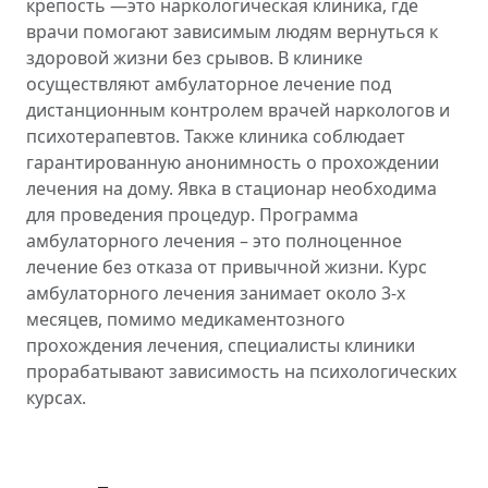
крепость —это наркологическая клиника, где
врачи помогают зависимым людям вернуться к
здоровой жизни без срывов. В клинике
осуществляют амбулаторное лечение под
дистанционным контролем врачей наркологов и
психотерапевтов. Также клиника соблюдает
гарантированную анонимность о прохождении
лечения на дому. Явка в стационар необходима
для проведения процедур. Программа
амбулаторного лечения – это полноценное
лечение без отказа от привычной жизни. Курс
амбулаторного лечения занимает около 3-х
месяцев, помимо медикаментозного
прохождения лечения, специалисты клиники
прорабатывают зависимость на психологических
курсах.