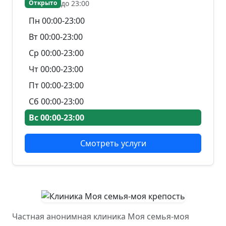
до 23:00
Открыто
Пн 00:00-23:00
Вт 00:00-23:00
Ср 00:00-23:00
Чт 00:00-23:00
Пт 00:00-23:00
Сб 00:00-23:00
Вс 00:00-23:00
Смотреть услуги
Частная анонимная клиника Моя семья-моя