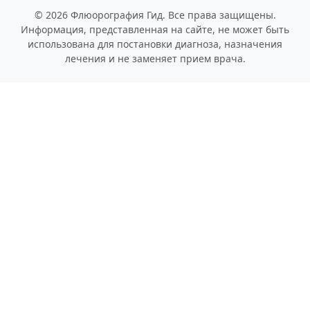
© 2026 Флюорография Гид. Все права защищены.
Информация, представленная на сайте, не может быть
использована для постановки диагноза, назначения
лечения и не заменяет прием врача.