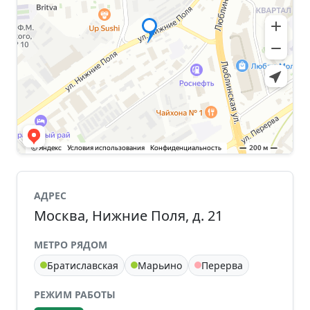
АДРЕС
Москва, Нижние Поля, д. 21
МЕТРО РЯДОМ
Братиславская
Марьино
Перерва
РЕЖИМ РАБОТЫ