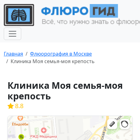
Главная
Флюорография в Москве
Клиника Моя семья-моя крепость
Клиника Моя семья-моя
крепость
8.8