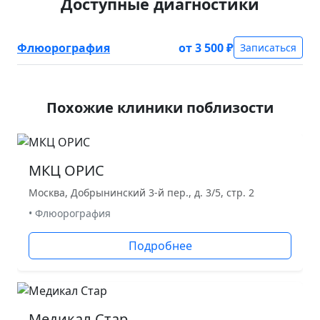
Доступные диагностики
Флюорография
от 3 500 ₽
Записаться
Похожие клиники поблизости
МКЦ ОРИС
Москва, Добрынинский 3-й пер., д. 3/5, стр. 2
• Флюорография
Подробнее
Медикал Стар