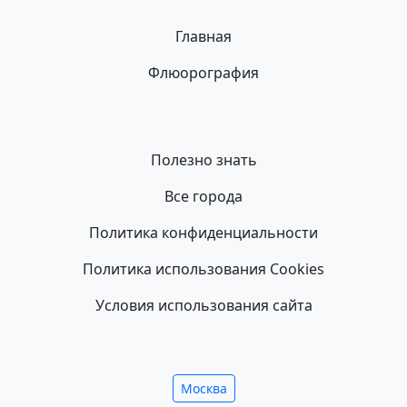
Главная
Флюорография
Полезно знать
Все города
Политика конфиденциальности
Политика использования Cookies
Условия использования сайта
Москва