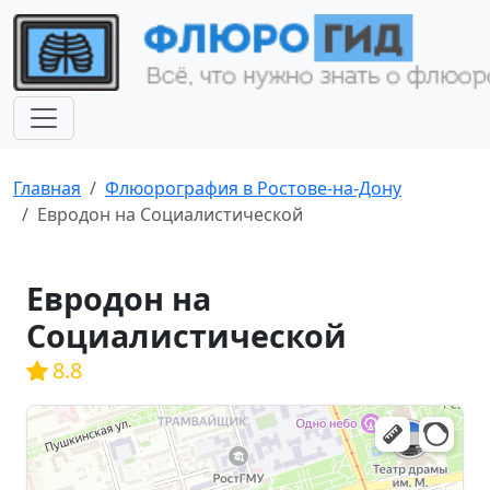
Главная
Флюорография в Ростове-на-Дону
Евродон на Социалистической
Евродон на
Социалистической
8.8