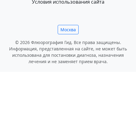
Условия использования сайта
Москва
© 2026 Флюорография Гид. Все права защищены.
Информация, представленная на сайте, не может быть
использована для постановки диагноза, назначения
лечения и не заменяет прием врача.