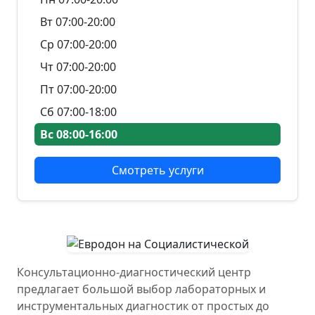
Вт 07:00-20:00
Ср 07:00-20:00
Чт 07:00-20:00
Пт 07:00-20:00
Сб 07:00-18:00
Вс 08:00-16:00
Смотреть услуги
Консультационно-диагностический центр
предлагает большой выбор лабораторных и
инструментальных диагностик от простых до