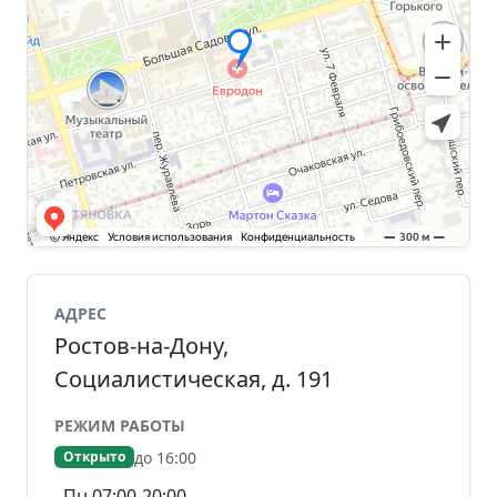
АДРЕС
Ростов-на-Дону,
Социалистическая, д. 191
РЕЖИМ РАБОТЫ
до 16:00
Открыто
Пн 07:00-20:00