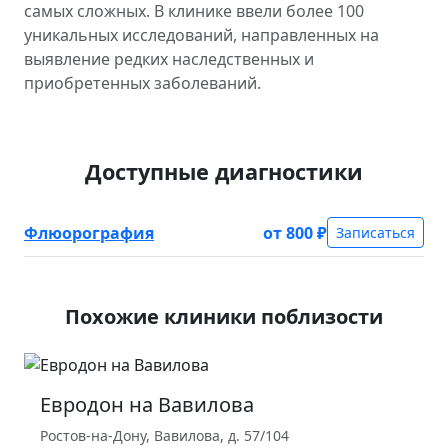
самых сложных. В клинике ввели более 100
уникальных исследований, направленных на
выявление редких наследственных и
приобретенных заболеваний.
Доступные диагностики
Флюорография
от 800 ₽
Записаться
Похожие клиники поблизости
Евродон на Вавилова
Ростов-на-Дону, Вавилова, д. 57/104