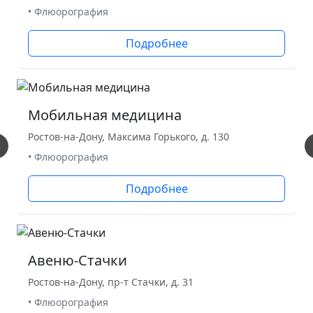
• Флюорография
Подробнее
Мобильная медицина
Ростов-на-Дону, Максима Горького, д. 130
• Флюорография
Подробнее
Авеню-Стачки
Ростов-на-Дону, пр-т Стачки, д. 31
• Флюорография