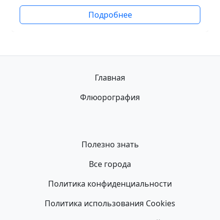
Подробнее
Главная
Флюорография
Полезно знать
Все города
Политика конфиденциальности
Политика использования Cookies