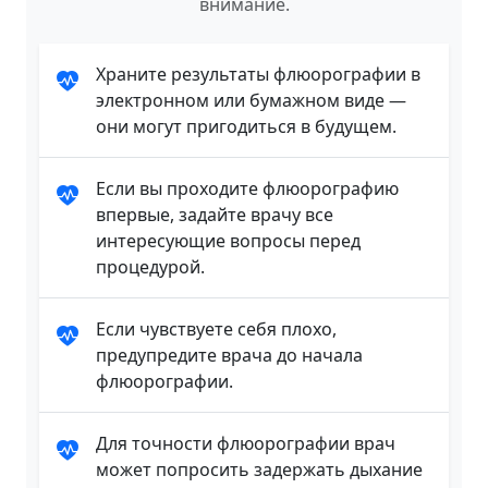
внимание.
Храните результаты флюорографии в
электронном или бумажном виде —
они могут пригодиться в будущем.
Если вы проходите флюорографию
впервые, задайте врачу все
интересующие вопросы перед
процедурой.
Если чувствуете себя плохо,
предупредите врача до начала
флюорографии.
Для точности флюорографии врач
может попросить задержать дыхание