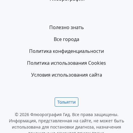
Полезно знать
Все города
Политика конфиденциальности
Политика использования Cookies
Условия использования сайта
Тольятти
© 2026 Флюорография Гид. Все права защищены.
Информация, представленная на сайте, не может быть
использована для постановки диагноза, назначения