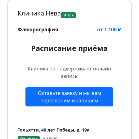
Клиника Нева
★ 8.7
Флюорография
от 1 100 ₽
Расписание приёма
Клиника не поддерживает онлайн
запись
Оставьте заявку и мы вам
перезвоним и запишем
Тольятти, 40 лет Победы, д. 19а
до 18:00
Открыто