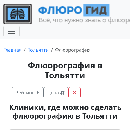
Главная
Тольятти
Флюорография
Флюорография в
Тольятти
Рейтинг
Цена
Клиники, где можно сделать
флюорографию в Тольятти