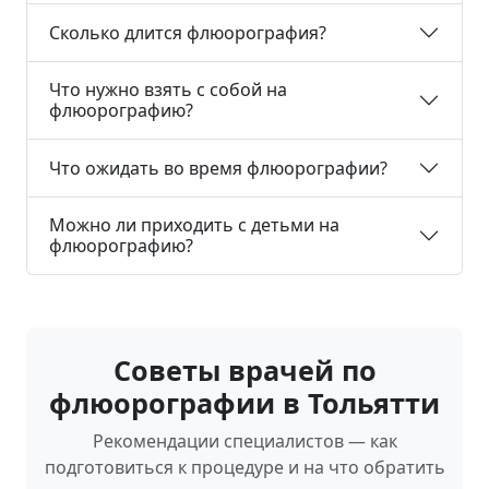
Сколько длится флюорография?
Что нужно взять с собой на
флюорографию?
Что ожидать во время флюорографии?
Можно ли приходить с детьми на
флюорографию?
Советы врачей по
флюорографии в Тольятти
Рекомендации специалистов — как
подготовиться к процедуре и на что обратить