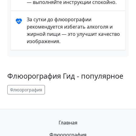
— выполняйте инструкции спокойно.
За сутки до флюорографии
рекомендуется избегать алкоголя и
жирной пищи — это улучшит качество
изображения.
Флюорография Гид - популярное
Флюорография
Главная
Флюорография