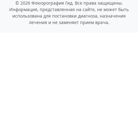
© 2026 Флюорография Гид. Все права защищены.
Информация, представленная на сайте, не может быть
использована для постановки диагноза, назначения
лечения и не заменяет прием врача.