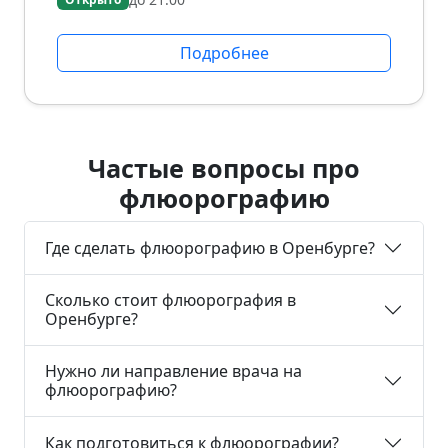
Подробнее
Частые вопросы про
флюорографию
Где сделать флюорографию в Оренбурге?
Сколько стоит флюорография в
Оренбурге?
Нужно ли направление врача на
флюорографию?
Как подготовиться к флюорографии?