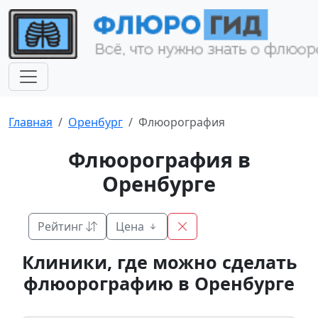
Главная
Оренбург
Флюорография
Флюорография в
Оренбурге
Рейтинг
Цена
Клиники, где можно сделать
флюорографию в Оренбурге