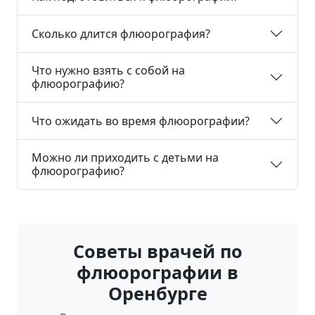
Сколько длится флюорография?
Что нужно взять с собой на
флюорографию?
Что ожидать во время флюорографии?
Можно ли приходить с детьми на
флюорографию?
Советы врачей по
флюорографии в
Оренбурге