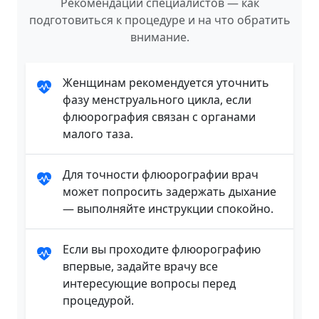
Рекомендации специалистов — как
подготовиться к процедуре и на что обратить
внимание.
Женщинам рекомендуется уточнить
фазу менструального цикла, если
флюорография связан с органами
малого таза.
Для точности флюорографии врач
может попросить задержать дыхание
— выполняйте инструкции спокойно.
Если вы проходите флюорографию
впервые, задайте врачу все
интересующие вопросы перед
процедурой.