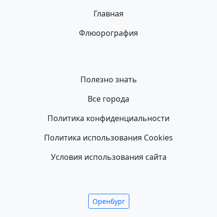
Главная
Флюорография
Полезно знать
Все города
Политика конфиденциальности
Политика использования Cookies
Условия использования сайта
Оренбург