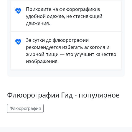
Приходите на флюорографию в
удобной одежде, не стесняющей
движения.
За сутки до флюорографии
рекомендуется избегать алкоголя и
жирной пищи — это улучшит качество
изображения.
Флюорография Гид - популярное
Флюорография