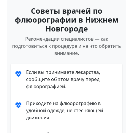
Советы врачей по
флюорографии в Нижнем
Новгороде
Рекомендации специалистов — как
подготовиться к процедуре и на что обратить
внимание.
Если вы принимаете лекарства,
сообщите об этом врачу перед
флюорографией.
Приходите на флюорографию в
удобной одежде, не стесняющей
движения.