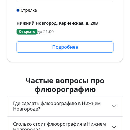
Стрелка
Нижний Новгород, Керченская, д. 20В
до 21:00
Открыто
Подробнее
Частые вопросы про
флюорографию
Где сделать флюорографию в Нижнем
Новгороде?
Сколько стоит флюорография в Нижнем
Новгороде?