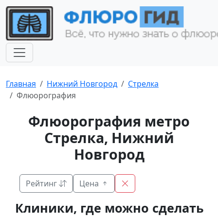
Главная
Нижний Новгород
Стрелка
Флюорография
Флюорография метро
Стрелка, Нижний
Новгород
Рейтинг
Цена
Клиники, где можно сделать