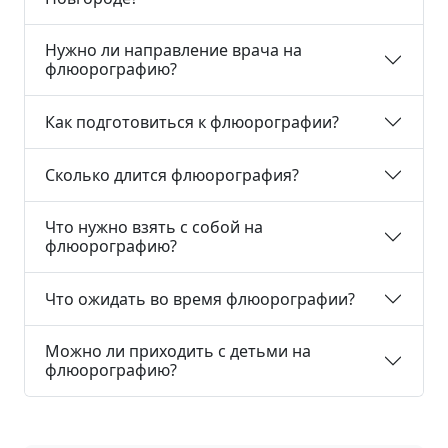
Нужно ли направление врача на
флюорографию?
Как подготовиться к флюорографии?
Сколько длится флюорография?
Что нужно взять с собой на
флюорографию?
Что ожидать во время флюорографии?
Можно ли приходить с детьми на
флюорографию?