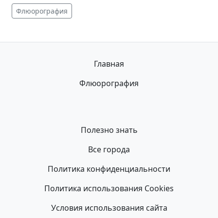
Флюорография
Главная
Флюорография
Полезно знать
Все города
Политика конфиденциальности
Политика использования Cookies
Условия использования сайта