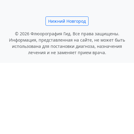
Нижний Новгород
© 2026 Флюорография Гид. Все права защищены.
Информация, представленная на сайте, не может быть
использована для постановки диагноза, назначения
лечения и не заменяет прием врача.