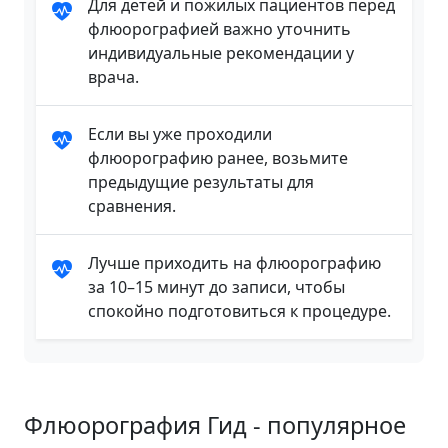
Для детей и пожилых пациентов перед
флюорографией важно уточнить
индивидуальные рекомендации у
врача.
Если вы уже проходили
флюорографию ранее, возьмите
предыдущие результаты для
сравнения.
Лучше приходить на флюорографию
за 10–15 минут до записи, чтобы
спокойно подготовиться к процедуре.
Флюорография Гид - популярное