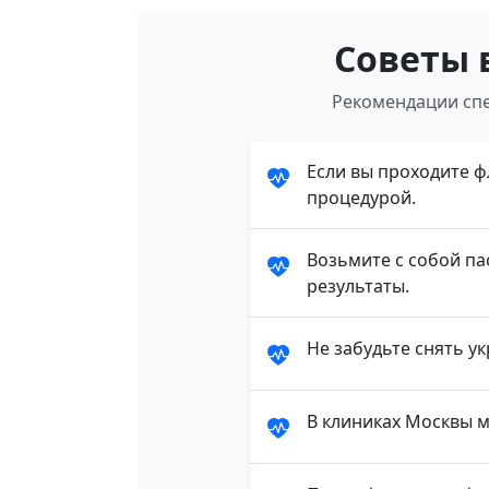
Советы 
Рекомендации спе
Если вы проходите 
процедурой.
Возьмите с собой па
результаты.
Не забудьте снять 
В клиниках Москвы 