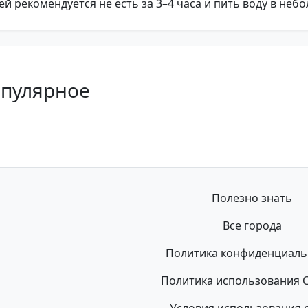
 рекомендуется не есть за 3–4 часа и пить воду в неб
опулярное
Полезно знать
Все города
Политика конфиденциаль
Политика использования C