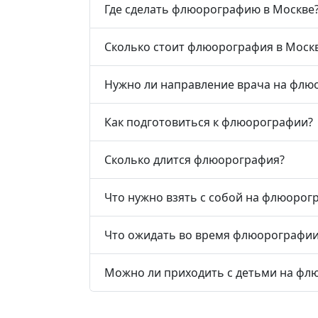
Где сделать флюорографию в Москве
Сколько стоит флюорография в Моск
Нужно ли направление врача на фл
Как подготовиться к флюорографии?
Сколько длится флюорография?
Что нужно взять с собой на флюорог
Что ожидать во время флюорографии
Можно ли приходить с детьми на ф