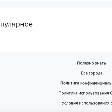
опулярное
Полезно знать
Все города
Политика конфиденциаль
Политика использования C
Условия использования 