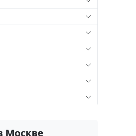
в Москве