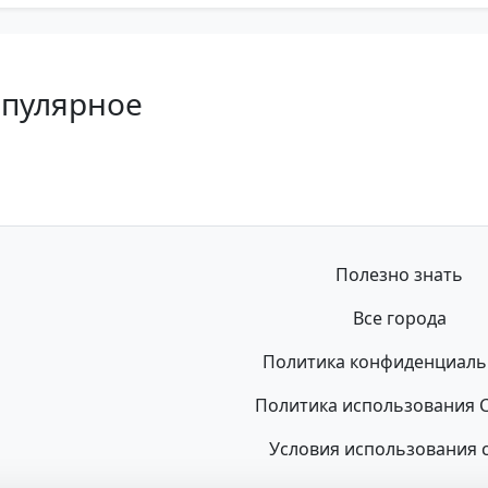
опулярное
Полезно знать
Все города
Политика конфиденциаль
Политика использования C
Условия использования 