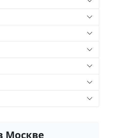
в Москве