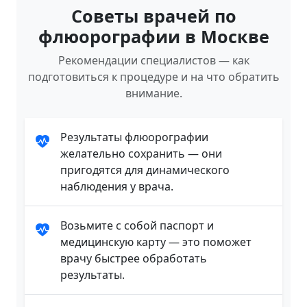
Советы врачей по
флюорографии в Москве
Рекомендации специалистов — как
подготовиться к процедуре и на что обратить
внимание.
Результаты флюорографии
желательно сохранить — они
пригодятся для динамического
наблюдения у врача.
Возьмите с собой паспорт и
медицинскую карту — это поможет
врачу быстрее обработать
результаты.