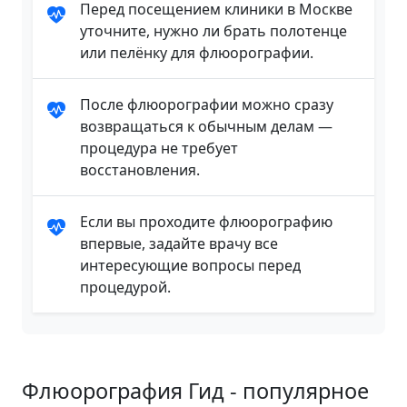
Перед посещением клиники в Москве
уточните, нужно ли брать полотенце
или пелёнку для флюорографии.
После флюорографии можно сразу
возвращаться к обычным делам —
процедура не требует
восстановления.
Если вы проходите флюорографию
впервые, задайте врачу все
интересующие вопросы перед
процедурой.
Флюорография Гид - популярное