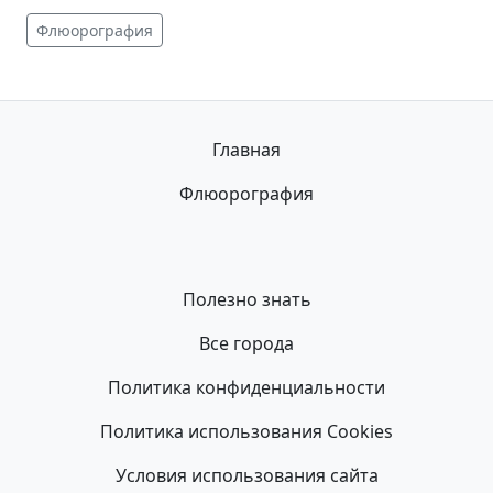
Флюорография
Главная
Флюорография
Полезно знать
Все города
Политика конфиденциальности
Политика использования Cookies
Условия использования сайта