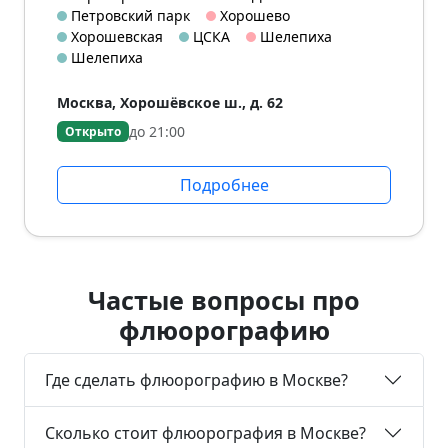
Петровский парк
Хорошево
Хорошевская
ЦСКА
Шелепиха
Шелепиха
Москва, Хорошёвское ш., д. 62
до 21:00
Открыто
Подробнее
Частые вопросы про
флюорографию
Где сделать флюорографию в Москве?
Сколько стоит флюорография в Москве?