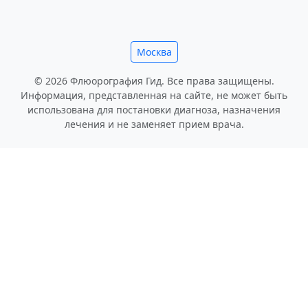
Москва
© 2026 Флюорография Гид. Все права защищены.
Информация, представленная на сайте, не может быть
использована для постановки диагноза, назначения
лечения и не заменяет прием врача.