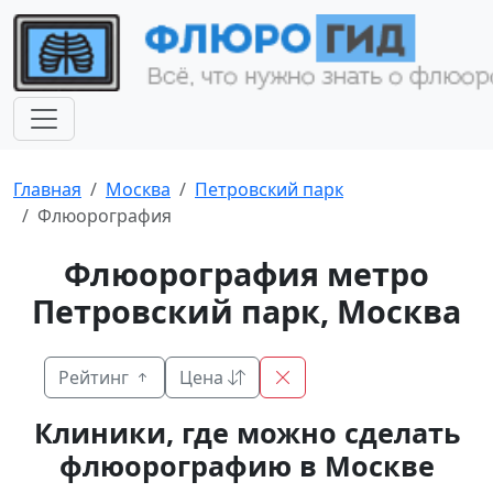
Главная
Москва
Петровский парк
Флюорография
Флюорография метро
Петровский парк, Москва
Рейтинг
Цена
Клиники, где можно сделать
флюорографию в Москве