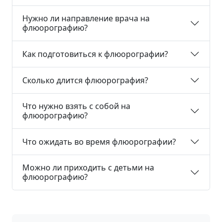
Нужно ли направление врача на
флюорографию?
Как подготовиться к флюорографии?
Сколько длится флюорография?
Что нужно взять с собой на
флюорографию?
Что ожидать во время флюорографии?
Можно ли приходить с детьми на
флюорографию?