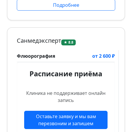
Подробнее
Санмедэксперт
★ 8.8
Флюорография
от 2 600 ₽
Расписание приёма
Клиника не поддерживает онлайн
запись
Оставьте заявку и мы вам
перезвоним и запишем