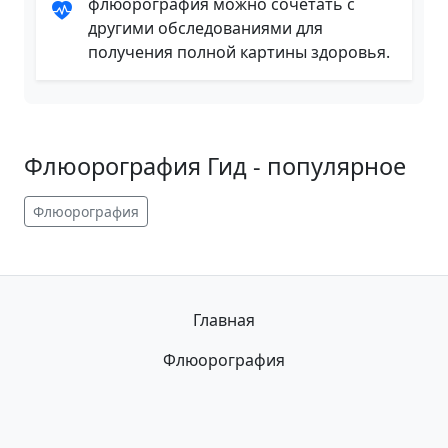
флюорография можно сочетать с
другими обследованиями для
получения полной картины здоровья.
Флюорография Гид - популярное
Флюорография
Главная
Флюорография