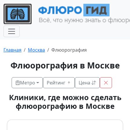
Главная
Москва
Флюорография
Флюорография в Москве
Метро
Рейтинг
Цена
Клиники, где можно сделать
флюорографию в Москве