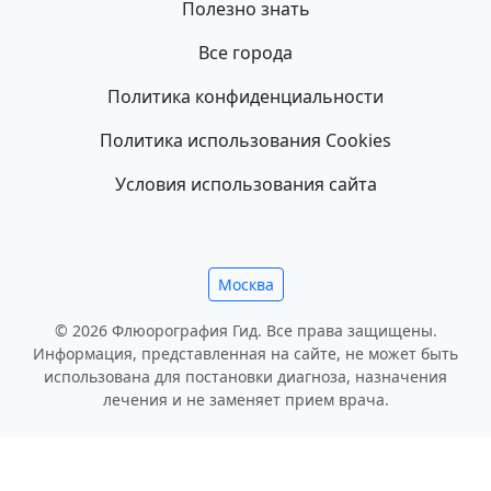
Полезно знать
Все города
Политика конфиденциальности
Политика использования Cookies
Условия использования сайта
Москва
© 2026 Флюорография Гид. Все права защищены.
Информация, представленная на сайте, не может быть
использована для постановки диагноза, назначения
лечения и не заменяет прием врача.