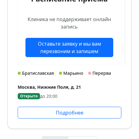
Клиника не поддерживает онлайн
запись
Оставьте заявку и мы вам
перезвоним и запишем
Братиславская
Марьино
Перерва
Москва, Нижние Поля, д. 21
до 20:00
Открыто
Подробнее