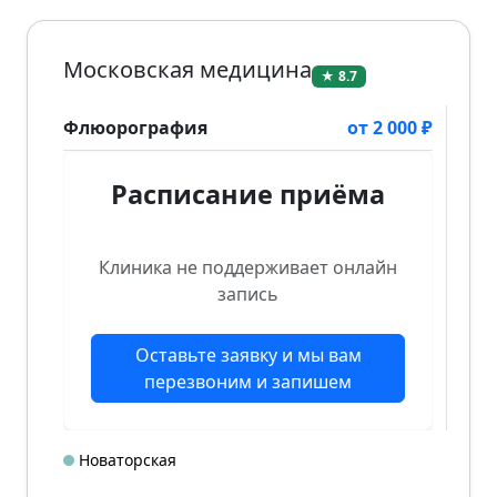
Московская медицина
★ 8.7
Флюорография
от 2 000 ₽
Расписание приёма
Клиника не поддерживает онлайн
запись
Оставьте заявку и мы вам
перезвоним и запишем
Новаторская