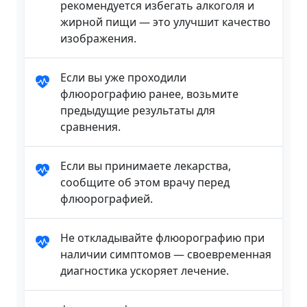
рекомендуется избегать алкоголя и
жирной пищи — это улучшит качество
изображения.
Если вы уже проходили
флюорографию ранее, возьмите
предыдущие результаты для
сравнения.
Если вы принимаете лекарства,
сообщите об этом врачу перед
флюорографией.
Не откладывайте флюорографию при
наличии симптомов — своевременная
диагностика ускоряет лечение.