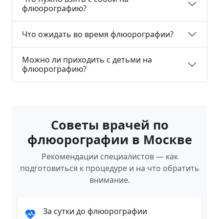
флюорографию?
Что ожидать во время флюорографии?
Можно ли приходить с детьми на
флюорографию?
Советы врачей по
флюорографии в Москве
Рекомендации специалистов — как
подготовиться к процедуре и на что обратить
внимание.
За сутки до флюорографии