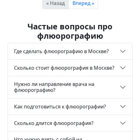
« Назад
Вперед »
Частые вопросы про
флюорографию
Где сделать флюорографию в Москве?
Сколько стоит флюорография в Москве?
Нужно ли направление врача на
флюорографию?
Как подготовиться к флюорографии?
Сколько длится флюорография?
Что нужно взять с собой на