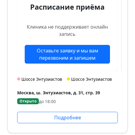
Расписание приёма
Клиника не поддерживает онлайн
запись
Оставьте заявку и мы вам
перезвоним и запишем
Шоссе Энтузиастов
Шоссе Энтузиастов
Москва, ш. Энтузиастов, д. 31, стр. 39
до 18:00
Открыто
Подробнее