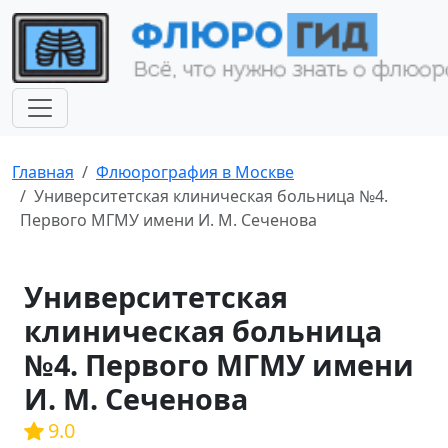
Главная
Флюорография в Москве
Университетская клиническая больница №4.
Первого МГМУ имени И. М. Сеченова
Университетская
клиническая больница
№4. Первого МГМУ имени
И. М. Сеченова
9.0