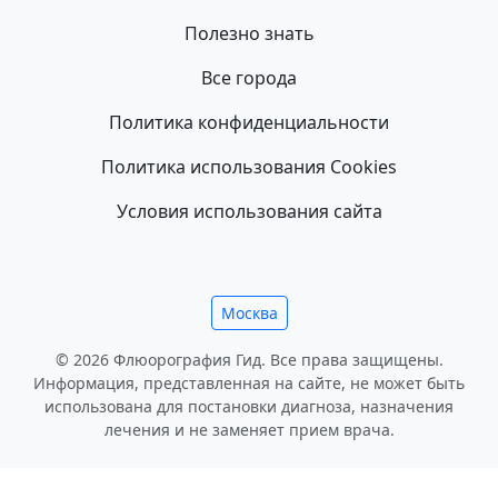
Полезно знать
Все города
Политика конфиденциальности
Политика использования Cookies
Условия использования сайта
Москва
© 2026 Флюорография Гид. Все права защищены.
Информация, представленная на сайте, не может быть
использована для постановки диагноза, назначения
лечения и не заменяет прием врача.