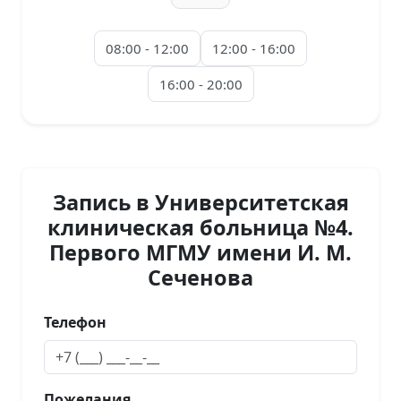
08:00 - 12:00
12:00 - 16:00
16:00 - 20:00
Запись в Университетская
клиническая больница №4.
Первого МГМУ имени И. М.
Сеченова
Телефон
Пожелания