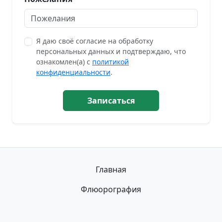
Я даю своё согласие на обработку
персональных данных и подтверждаю, что
ознакомлен(а) с
политикой
конфиденциальности
.
Записаться
Главная
Флюорография