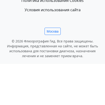
Политика использования Cookies
Условия использования сайта
Москва
© 2026 Флюорография Гид. Все права защищены.
Информация, представленная на сайте, не может быть
использована для постановки диагноза, назначения
лечения и не заменяет прием врача.