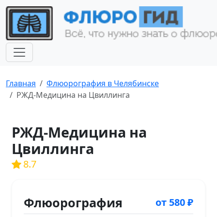
Главная
Флюорография в Челябинске
РЖД-Медицина на Цвиллинга
РЖД-Медицина на
Цвиллинга
8.7
Флюорография
от 580 ₽