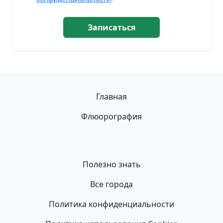
Записаться
Главная
Флюорография
Полезно знать
Все города
Политика конфиденциальности