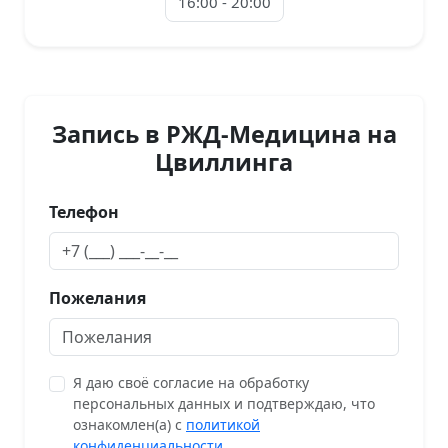
16:00 - 20:00
Запись в РЖД-Медицина на
Цвиллинга
Телефон
Пожелания
Я даю своё согласие на обработку
персональных данных и подтверждаю, что
ознакомлен(а) с
политикой
конфиденциальности
.