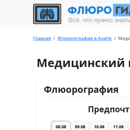
Главная
Флюорография в Анапе
Меди
Медицинский 
Флюорография
Предпочт
08.08
09.08
10.08
11.08