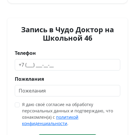
Запись в Чудо Доктор на
Школьной 46
Телефон
Пожелания
Я даю своё согласие на обработку
персональных данных и подтверждаю, что
ознакомлен(а) с
политикой
конфиденциальности
.