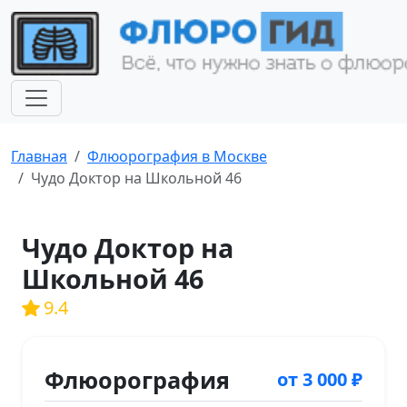
Главная
Флюорография в Москве
Чудо Доктор на Школьной 46
Чудо Доктор на
Школьной 46
9.4
Флюорография
от 3 000 ₽