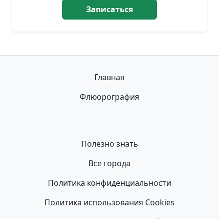
Записаться
Главная
Флюорография
Полезно знать
Все города
Политика конфиденциальности
Политика использования Cookies