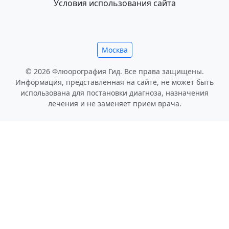
Условия использования сайта
Москва
© 2026 Флюорография Гид. Все права защищены.
Информация, представленная на сайте, не может быть
использована для постановки диагноза, назначения
лечения и не заменяет прием врача.