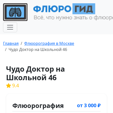
Главная
Флюорография в Москве
Чудо Доктор на Школьной 46
Чудо Доктор на
Школьной 46
9.4
Флюорография
от 3 000 ₽