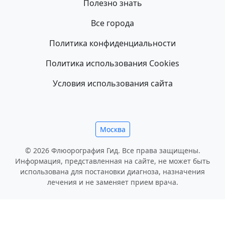
Полезно знать
Все города
Политика конфиденциальности
Политика использования Cookies
Условия использования сайта
Москва
© 2026 Флюорография Гид. Все права защищены.
Информация, представленная на сайте, не может быть
использована для постановки диагноза, назначения
лечения и не заменяет прием врача.