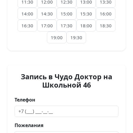
11:30
12:00
12:30
13:00
13:30
14:00
14:30
15:00
15:30
16:00
16:30
17:00
17:30
18:00
18:30
19:00
19:30
Запись в Чудо Доктор на
Школьной 46
Телефон
Пожелания