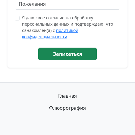
Я даю своё согласие на обработку
персональных данных и подтверждаю, что
ознакомлен(а) с
политикой
конфиденциальности
.
Записаться
Главная
Флюорография