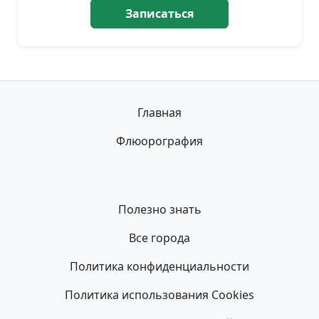
Записаться
Главная
Флюорография
Полезно знать
Все города
Политика конфиденциальности
Политика использования Cookies