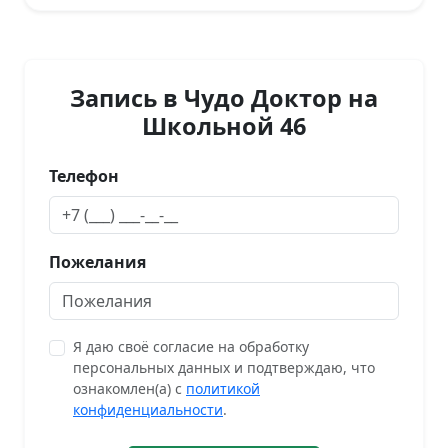
Запись в Чудо Доктор на
Школьной 46
Телефон
Пожелания
Я даю своё согласие на обработку
персональных данных и подтверждаю, что
ознакомлен(а) с
политикой
конфиденциальности
.