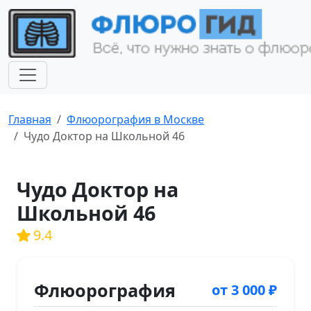
Главная
Флюорография в Москве
Чудо Доктор на Школьной 46
Чудо Доктор на
Школьной 46
9.4
Флюорография
от 3 000 ₽