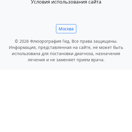
Условия использования сайта
Москва
© 2026 Флюорография Гид. Все права защищены.
Информация, представленная на сайте, не может быть
использована для постановки диагноза, назначения
лечения и не заменяет прием врача.