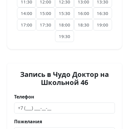
11:30
12:00
12:30
13:00
13:30
14:00
15:00
15:30
16:00
16:30
17:00
17:30
18:00
18:30
19:00
19:30
Запись в Чудо Доктор на
Школьной 46
Телефон
Пожелания