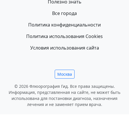
Полезно знать
Все города
Политика конфиденциальности
Политика использования Cookies
Условия использования сайта
Москва
© 2026 Флюорография Гид. Все права защищены.
Информация, представленная на сайте, не может быть
использована для постановки диагноза, назначения
лечения и не заменяет прием врача.