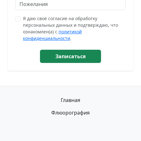
Я даю своё согласие на обработку
персональных данных и подтверждаю, что
ознакомлен(а) с
политикой
конфиденциальности
.
Записаться
Главная
Флюорография