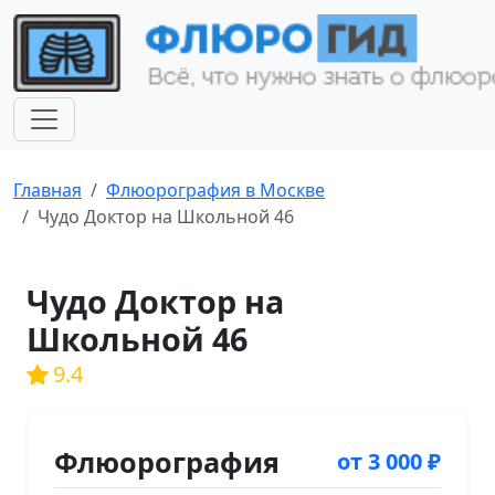
Главная
Флюорография в Москве
Чудо Доктор на Школьной 46
Чудо Доктор на
Школьной 46
9.4
Флюорография
от 3 000 ₽