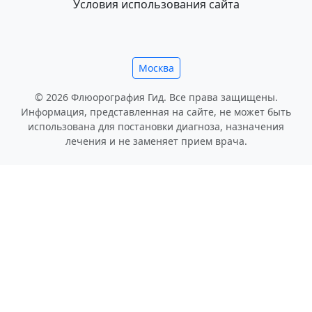
Условия использования сайта
Москва
© 2026 Флюорография Гид. Все права защищены.
Информация, представленная на сайте, не может быть
использована для постановки диагноза, назначения
лечения и не заменяет прием врача.