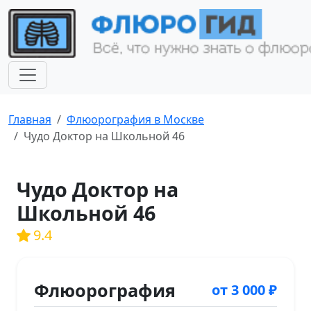
Главная
Флюорография в Москве
Чудо Доктор на Школьной 46
Чудо Доктор на
Школьной 46
9.4
Флюорография
от 3 000 ₽