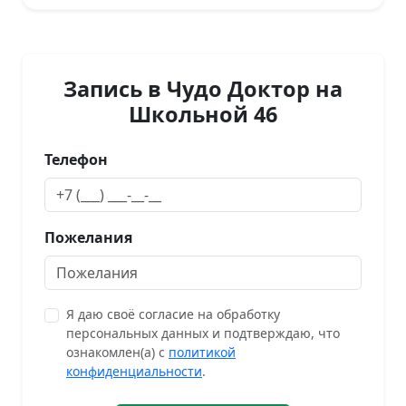
Запись в Чудо Доктор на
Школьной 46
Телефон
Пожелания
Я даю своё согласие на обработку
персональных данных и подтверждаю, что
ознакомлен(а) с
политикой
конфиденциальности
.