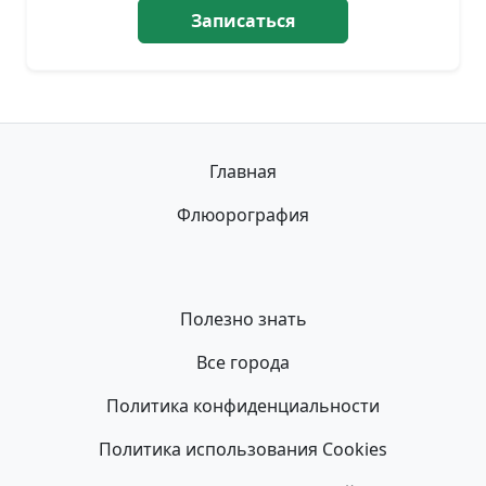
Записаться
Главная
Флюорография
Полезно знать
Все города
Политика конфиденциальности
Политика использования Cookies