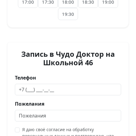
17:00
17:30
18:00
18:30
19:00
19:30
Запись в Чудо Доктор на
Школьной 46
Телефон
Пожелания
Я даю своё согласие на обработку
персональных данных и подтверждаю, что