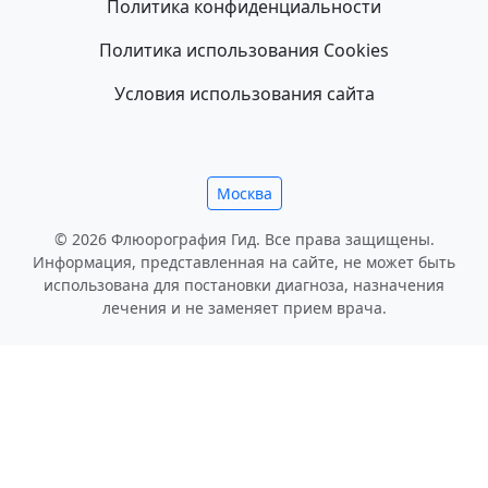
Политика конфиденциальности
Политика использования Cookies
Условия использования сайта
Москва
© 2026 Флюорография Гид. Все права защищены.
Информация, представленная на сайте, не может быть
использована для постановки диагноза, назначения
лечения и не заменяет прием врача.