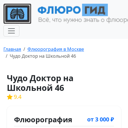
Главная
Флюорография в Москве
Чудо Доктор на Школьной 46
Чудо Доктор на
Школьной 46
9.4
Флюорография
от 3 000 ₽