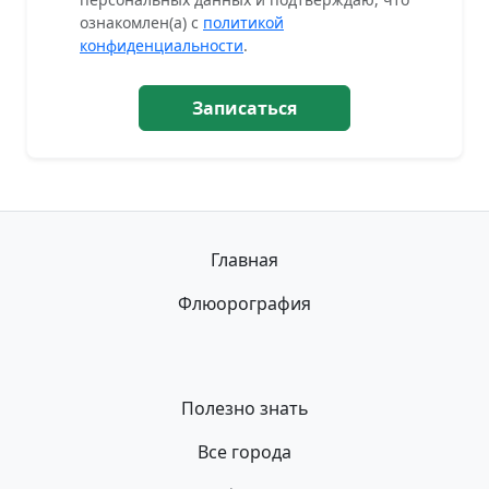
ознакомлен(а) с
политикой
конфиденциальности
.
Записаться
Главная
Флюорография
Полезно знать
Все города