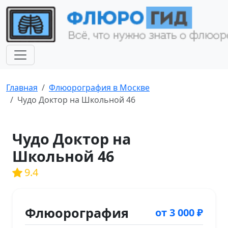
Главная
Флюорография в Москве
Чудо Доктор на Школьной 46
Чудо Доктор на
Школьной 46
9.4
Флюорография
от 3 000 ₽