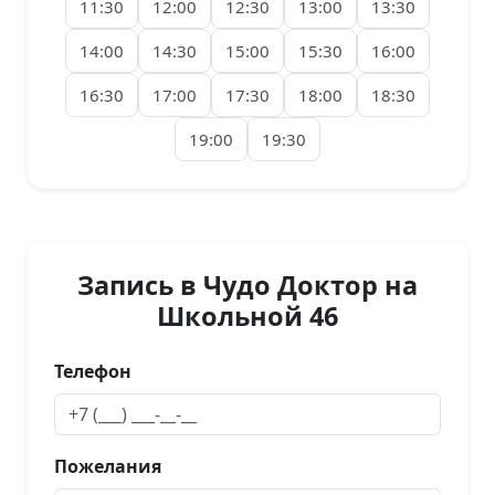
11:30
12:00
12:30
13:00
13:30
14:00
14:30
15:00
15:30
16:00
16:30
17:00
17:30
18:00
18:30
19:00
19:30
Запись в Чудо Доктор на
Школьной 46
Телефон
Пожелания