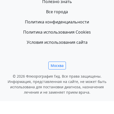
Полезно знать
Все города
Политика конфиденциальности
Политика использования Cookies
Условия использования сайта
Москва
© 2026 Флюорография Гид. Все права защищены.
Информация, представленная на сайте, не может быть
использована для постановки диагноза, назначения
лечения и не заменяет прием врача.