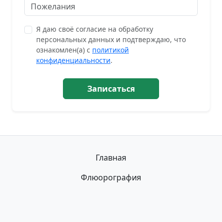
Я даю своё согласие на обработку
персональных данных и подтверждаю, что
ознакомлен(а) с
политикой
конфиденциальности
.
Записаться
Главная
Флюорография