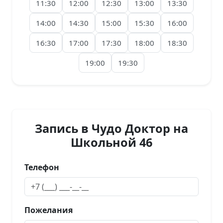
11:30
12:00
12:30
13:00
13:30
14:00
14:30
15:00
15:30
16:00
16:30
17:00
17:30
18:00
18:30
19:00
19:30
Запись в Чудо Доктор на
Школьной 46
Телефон
Пожелания