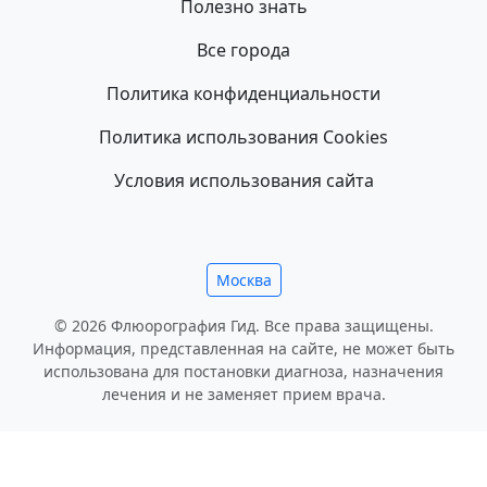
Полезно знать
Все города
Политика конфиденциальности
Политика использования Cookies
Условия использования сайта
Москва
© 2026 Флюорография Гид. Все права защищены.
Информация, представленная на сайте, не может быть
использована для постановки диагноза, назначения
лечения и не заменяет прием врача.