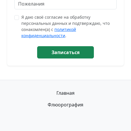
Я даю своё согласие на обработку
персональных данных и подтверждаю, что
ознакомлен(а) с
политикой
конфиденциальности
.
Записаться
Главная
Флюорография