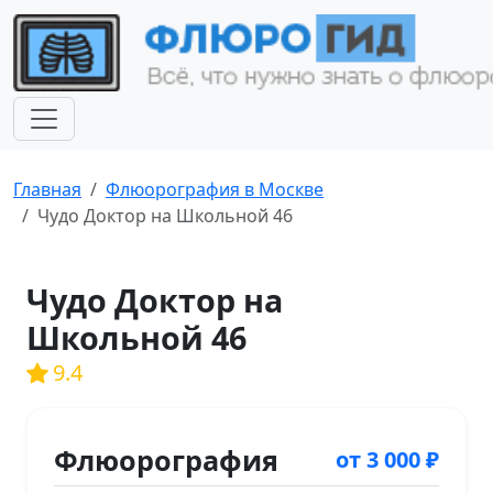
Главная
Флюорография в Москве
Чудо Доктор на Школьной 46
Чудо Доктор на
Школьной 46
9.4
Флюорография
от 3 000 ₽