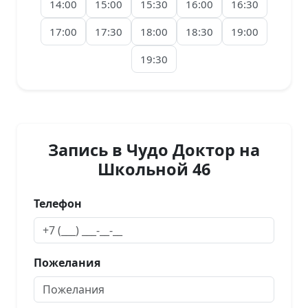
14:00
15:00
15:30
16:00
16:30
17:00
17:30
18:00
18:30
19:00
19:30
Запись в Чудо Доктор на
Школьной 46
Телефон
Пожелания