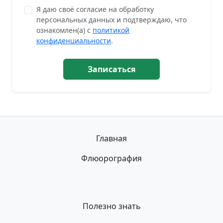
Я даю своё согласие на обработку
персональных данных и подтверждаю, что
ознакомлен(а) с
политикой
конфиденциальности
.
Записаться
Главная
Флюорография
Полезно знать