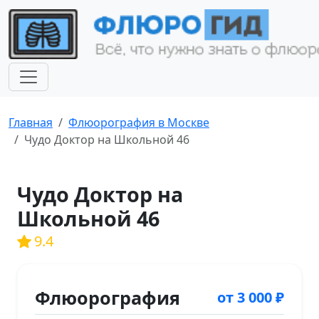
Главная
Флюорография в Москве
Чудо Доктор на Школьной 46
Чудо Доктор на
Школьной 46
9.4
Флюорография
от 3 000 ₽