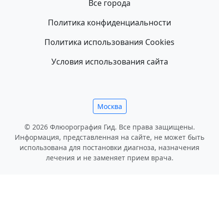
Все города
Политика конфиденциальности
Политика использования Cookies
Условия использования сайта
Москва
© 2026 Флюорография Гид. Все права защищены.
Информация, представленная на сайте, не может быть
использована для постановки диагноза, назначения
лечения и не заменяет прием врача.