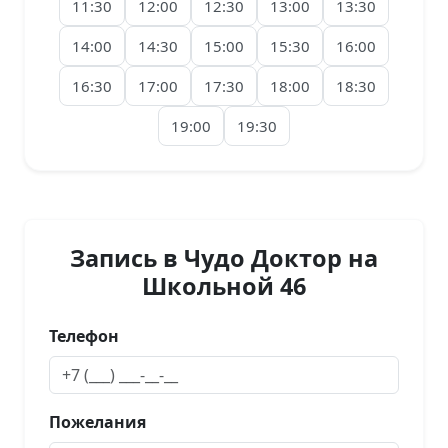
11:30
12:00
12:30
13:00
13:30
14:00
14:30
15:00
15:30
16:00
16:30
17:00
17:30
18:00
18:30
19:00
19:30
Запись в Чудо Доктор на
Школьной 46
Телефон
Пожелания