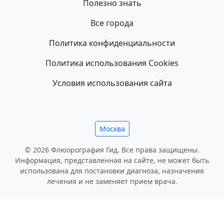
Полезно знать
Все города
Политика конфиденциальности
Политика использования Cookies
Условия использования сайта
Москва
© 2026 Флюорография Гид. Все права защищены.
Информация, представленная на сайте, не может быть
использована для постановки диагноза, назначения
лечения и не заменяет прием врача.