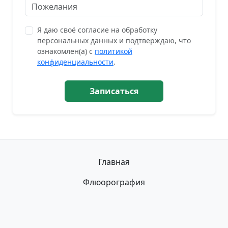
Я даю своё согласие на обработку
персональных данных и подтверждаю, что
ознакомлен(а) с
политикой
конфиденциальности
.
Записаться
Главная
Флюорография