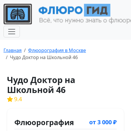
Главная
Флюорография в Москве
Чудо Доктор на Школьной 46
Чудо Доктор на
Школьной 46
9.4
Флюорография
от 3 000 ₽