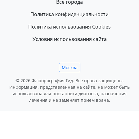
Все города
Политика конфиденциальности
Политика использования Cookies
Условия использования сайта
Москва
© 2026 Флюорография Гид. Все права защищены.
Информация, представленная на сайте, не может быть
использована для постановки диагноза, назначения
лечения и не заменяет прием врача.