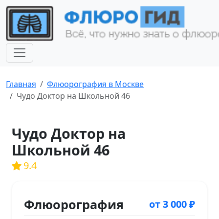
Главная
Флюорография в Москве
Чудо Доктор на Школьной 46
Чудо Доктор на
Школьной 46
9.4
Флюорография
от 3 000 ₽