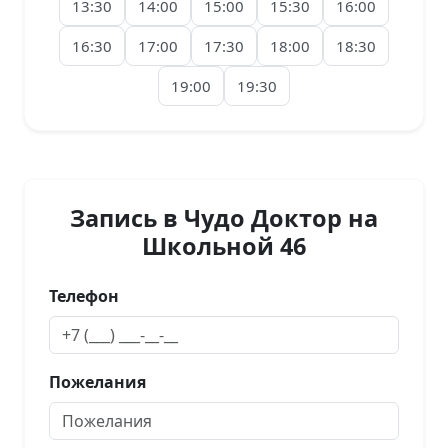
13:30
14:00
15:00
15:30
16:00
16:30
17:00
17:30
18:00
18:30
19:00
19:30
Запись в Чудо Доктор на
Школьной 46
Телефон
Пожелания