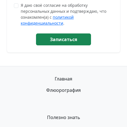
Я даю своё согласие на обработку
персональных данных и подтверждаю, что
ознакомлен(а) с
политикой
конфиденциальности
.
Записаться
Главная
Флюорография
Полезно знать