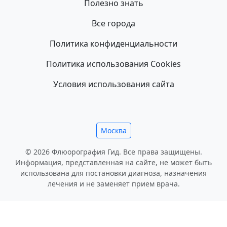
Полезно знать
Все города
Политика конфиденциальности
Политика использования Cookies
Условия использования сайта
Москва
© 2026 Флюорография Гид. Все права защищены.
Информация, представленная на сайте, не может быть
использована для постановки диагноза, назначения
лечения и не заменяет прием врача.