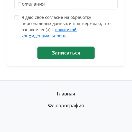
Я даю своё согласие на обработку
персональных данных и подтверждаю, что
ознакомлен(а) с
политикой
конфиденциальности
.
Записаться
Главная
Флюорография