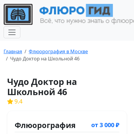
Главная
Флюорография в Москве
Чудо Доктор на Школьной 46
Чудо Доктор на
Школьной 46
9.4
Флюорография
от 3 000 ₽