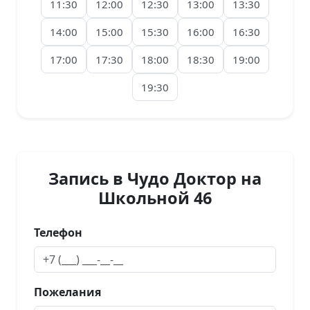
11:30
12:00
12:30
13:00
13:30
14:00
15:00
15:30
16:00
16:30
17:00
17:30
18:00
18:30
19:00
19:30
Запись в Чудо Доктор на
Школьной 46
Телефон
Пожелания