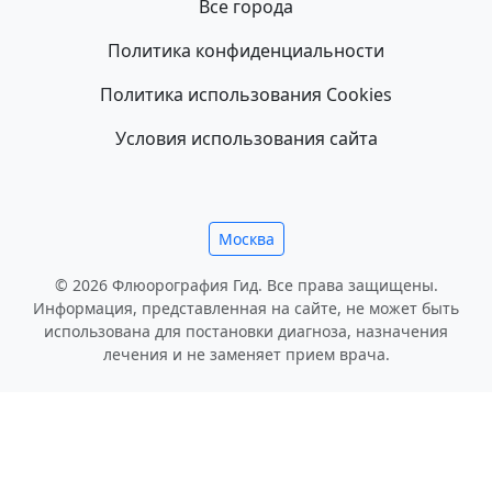
Все города
Политика конфиденциальности
Политика использования Cookies
Условия использования сайта
Москва
© 2026 Флюорография Гид. Все права защищены.
Информация, представленная на сайте, не может быть
использована для постановки диагноза, назначения
лечения и не заменяет прием врача.