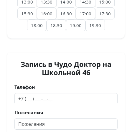
13:00
13:30
14:00
14:30
15:00
15:30
16:00
16:30
17:00
17:30
18:00
18:30
19:00
19:30
Запись в Чудо Доктор на
Школьной 46
Телефон
Пожелания