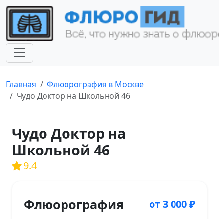
Главная
Флюорография в Москве
Чудо Доктор на Школьной 46
Чудо Доктор на
Школьной 46
9.4
Флюорография
от 3 000 ₽