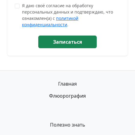
Я даю своё согласие на обработку
персональных данных и подтверждаю, что
ознакомлен(а) с
политикой
конфиденциальности
.
Записаться
Главная
Флюорография
Полезно знать