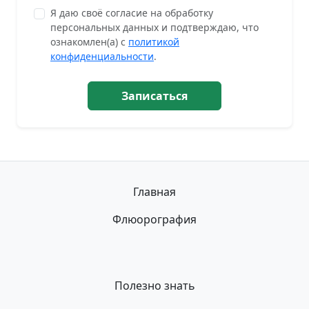
Я даю своё согласие на обработку
персональных данных и подтверждаю, что
ознакомлен(а) с
политикой
конфиденциальности
.
Записаться
Главная
Флюорография
Полезно знать