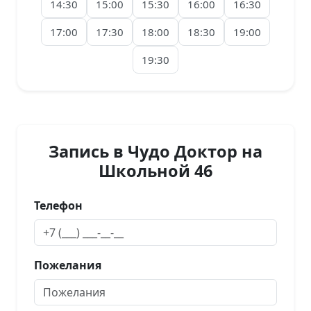
14:30
15:00
15:30
16:00
16:30
17:00
17:30
18:00
18:30
19:00
19:30
Запись в Чудо Доктор на
Школьной 46
Телефон
Пожелания