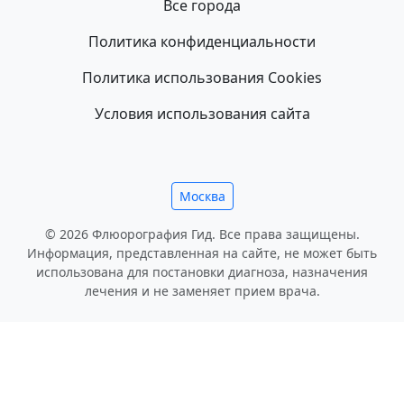
Все города
Политика конфиденциальности
Политика использования Cookies
Условия использования сайта
Москва
© 2026 Флюорография Гид. Все права защищены.
Информация, представленная на сайте, не может быть
использована для постановки диагноза, назначения
лечения и не заменяет прием врача.