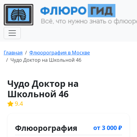
Главная
Флюорография в Москве
Чудо Доктор на Школьной 46
Чудо Доктор на
Школьной 46
9.4
Флюорография
от 3 000 ₽