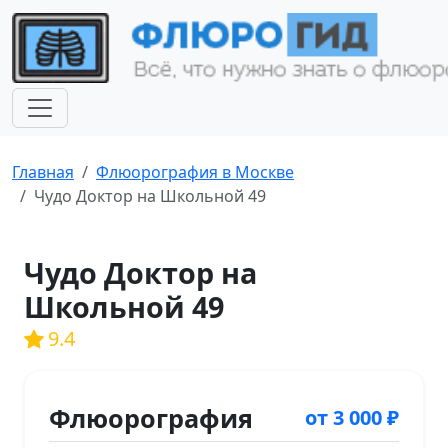
Главная
Флюорография в Москве
Чудо Доктор на Школьной 49
Чудо Доктор на
Школьной 49
9.4
Флюорография
от 3 000 ₽