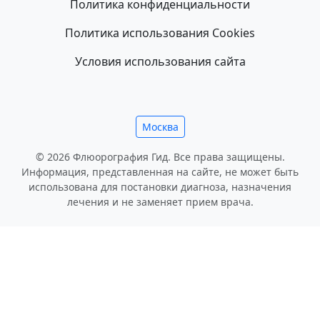
Политика конфиденциальности
Политика использования Cookies
Условия использования сайта
Москва
© 2026 Флюорография Гид. Все права защищены.
Информация, представленная на сайте, не может быть
использована для постановки диагноза, назначения
лечения и не заменяет прием врача.