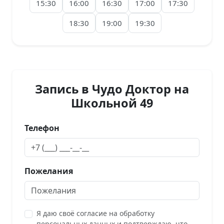
15:30
16:00
16:30
17:00
17:30
18:30
19:00
19:30
Запись в Чудо Доктор на
Школьной 49
Телефон
Пожелания
Я даю своё согласие на обработку
персональных данных и подтверждаю, что