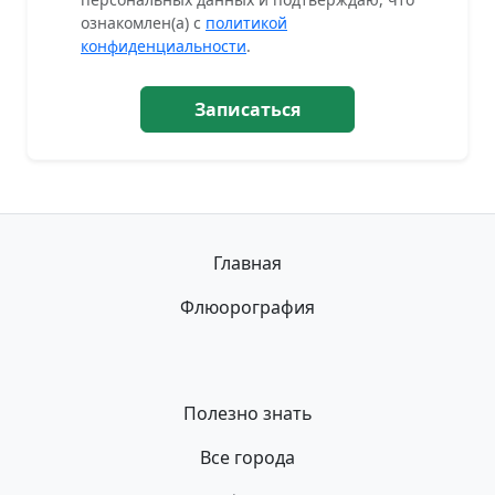
ознакомлен(а) с
политикой
конфиденциальности
.
Записаться
Главная
Флюорография
Полезно знать
Все города