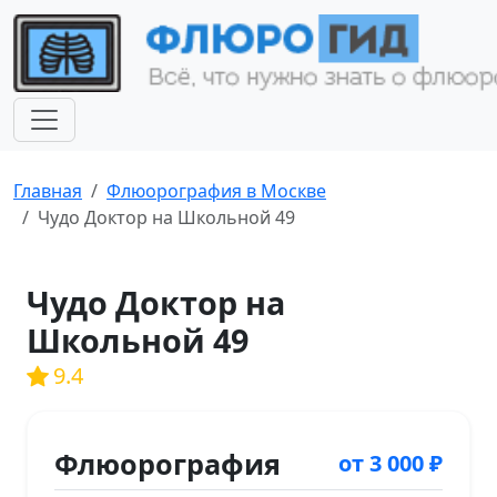
Главная
Флюорография в Москве
Чудо Доктор на Школьной 49
Чудо Доктор на
Школьной 49
9.4
Флюорография
от 3 000 ₽