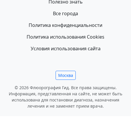
Полезно знать
Все города
Политика конфиденциальности
Политика использования Cookies
Условия использования сайта
Москва
© 2026 Флюорография Гид. Все права защищены.
Информация, представленная на сайте, не может быть
использована для постановки диагноза, назначения
лечения и не заменяет прием врача.