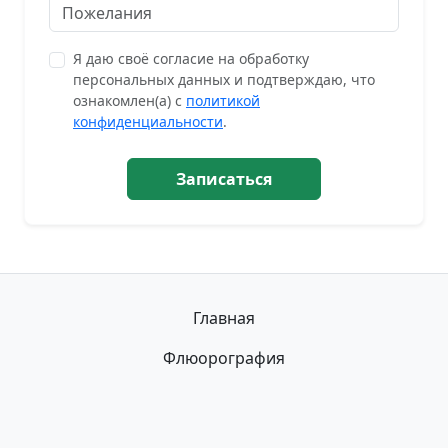
Я даю своё согласие на обработку
персональных данных и подтверждаю, что
ознакомлен(а) с
политикой
конфиденциальности
.
Записаться
Главная
Флюорография