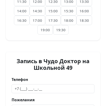
11:30
12:00
12:30
13:00
13:30
14:00
14:30
15:00
15:30
16:00
16:30
17:00
17:30
18:00
18:30
19:00
19:30
Запись в Чудо Доктор на
Школьной 49
Телефон
Пожелания