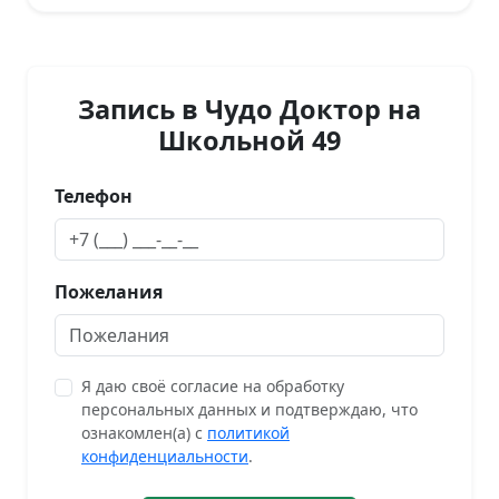
Запись в Чудо Доктор на
Школьной 49
Телефон
Пожелания
Я даю своё согласие на обработку
персональных данных и подтверждаю, что
ознакомлен(а) с
политикой
конфиденциальности
.