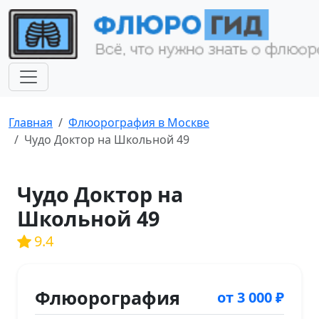
Главная
Флюорография в Москве
Чудо Доктор на Школьной 49
Чудо Доктор на
Школьной 49
9.4
Флюорография
от 3 000 ₽