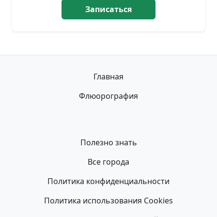
Записаться
Главная
Флюорография
Полезно знать
Все города
Политика конфиденциальности
Политика использования Cookies