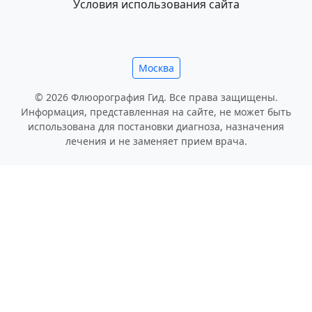
Условия использования сайта
Москва
© 2026 Флюорография Гид. Все права защищены.
Информация, представленная на сайте, не может быть
использована для постановки диагноза, назначения
лечения и не заменяет прием врача.