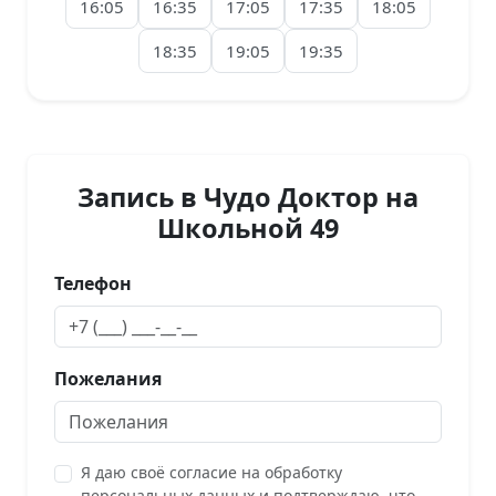
16:05
16:35
17:05
17:35
18:05
18:35
19:05
19:35
Запись в Чудо Доктор на
Школьной 49
Телефон
Пожелания
Я даю своё согласие на обработку
персональных данных и подтверждаю, что