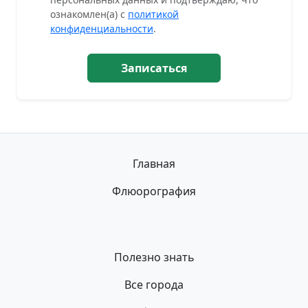
ознакомлен(а) с
политикой
конфиденциальности
.
Записаться
Главная
Флюорография
Полезно знать
Все города