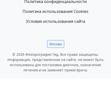
Политика конфиденциальности
Политика использования Cookies
Условия использования сайта
Москва
© 2026 Флюорография Гид. Все права защищены.
Информация, представленная на сайте, не может быть
использована для постановки диагноза, назначения
лечения и не заменяет прием врача.