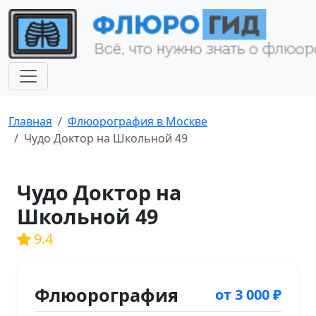
Главная
Флюорография в Москве
Чудо Доктор на Школьной 49
Чудо Доктор на
Школьной 49
9.4
Флюорография
от 3 000 ₽