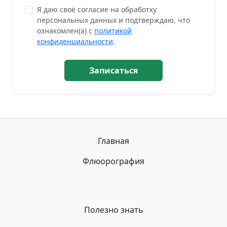
Я даю своё согласие на обработку
персональных данных и подтверждаю, что
ознакомлен(а) с
политикой
конфиденциальности
.
Записаться
Главная
Флюорография
Полезно знать