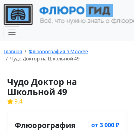
Главная
Флюорография в Москве
Чудо Доктор на Школьной 49
Чудо Доктор на
Школьной 49
9.4
Флюорография
от 3 000 ₽