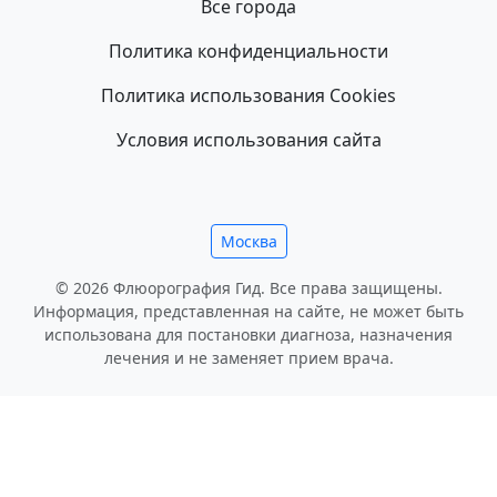
Все города
Политика конфиденциальности
Политика использования Cookies
Условия использования сайта
Москва
© 2026 Флюорография Гид. Все права защищены.
Информация, представленная на сайте, не может быть
использована для постановки диагноза, назначения
лечения и не заменяет прием врача.