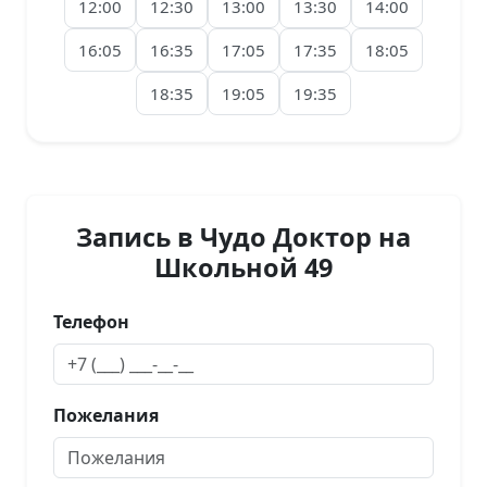
12:00
12:30
13:00
13:30
14:00
16:05
16:35
17:05
17:35
18:05
18:35
19:05
19:35
Запись в Чудо Доктор на
Школьной 49
Телефон
Пожелания