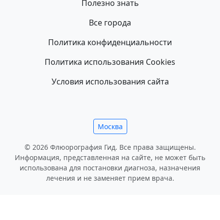
Полезно знать
Все города
Политика конфиденциальности
Политика использования Cookies
Условия использования сайта
Москва
© 2026 Флюорография Гид. Все права защищены.
Информация, представленная на сайте, не может быть
использована для постановки диагноза, назначения
лечения и не заменяет прием врача.