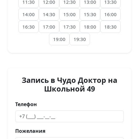
11:30
12:00
12:30
13:00
13:30
14:00
14:30
15:00
15:30
16:00
16:30
17:00
17:30
18:00
18:30
19:00
19:30
Запись в Чудо Доктор на
Школьной 49
Телефон
Пожелания