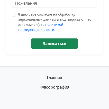
Я даю своё согласие на обработку
персональных данных и подтверждаю, что
ознакомлен(а) с
политикой
конфиденциальности
.
Записаться
Главная
Флюорография