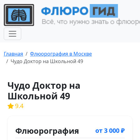
Главная
Флюорография в Москве
Чудо Доктор на Школьной 49
Чудо Доктор на
Школьной 49
9.4
Флюорография
от 3 000 ₽